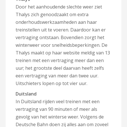
Door het aanhoudende slechte weer ziet
Thalys zich genoodzaakt om extra
onderhoudswerkzaamheden aan haar
treinstellen uit te voeren. Daardoor kan er
vertraging ontstaan. Bovendien zorgt het
winterweer voor snelheidsbeperkingen. De
Thalys maakt op haar website meldig van 13
treinen met een vertraging meer dan een
uur; het grootste deel daarvan heeft zelfs
een vertraging van meer dan twee uur.
Uitschieters lopen op tot vier uur.
Duitsland
In Duitsland rijden veel treinen met een
vertraging van 90 minuten of meer als
gevolg van het winterse weer. Volgens de
Deutsche Bahn doen zij alles aan om zoveel