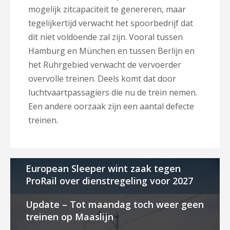
mogelijk zitcapaciteit te genereren, maar
tegelijkertijd verwacht het spoorbedrijf dat
dit niet voldoende zal zijn. Vooral tussen
Hamburg en München en tussen Berlijn en
het Ruhrgebied verwacht de vervoerder
overvolle treinen. Deels komt dat door
luchtvaartpassagiers die nu de trein nemen.
Een andere oorzaak zijn een aantal defecte
treinen.
European Sleeper wint zaak tegen
ProRail over dienstregeling voor 2027
Update – Tot maandag toch weer geen
treinen op Maaslijn