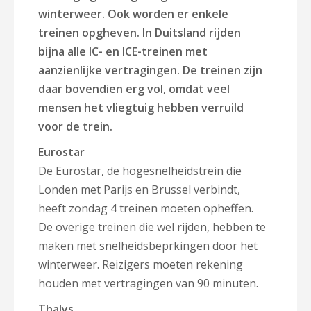
winterweer. Ook worden er enkele
treinen opgheven. In Duitsland rijden
bijna alle IC- en ICE-treinen met
aanzienlijke vertragingen. De treinen zijn
daar bovendien erg vol, omdat veel
mensen het vliegtuig hebben verruild
voor de trein.
Eurostar
De Eurostar, de hogesnelheidstrein die
Londen met Parijs en Brussel verbindt,
heeft zondag 4 treinen moeten opheffen.
De overige treinen die wel rijden, hebben te
maken met snelheidsbeprkingen door het
winterweer. Reizigers moeten rekening
houden met vertragingen van 90 minuten.
Thalys