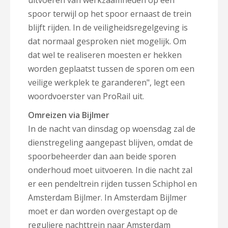
uitvoeren van werkzaamheden op een
spoor terwijl op het spoor ernaast de trein
blijft rijden. In de veiligheidsregelgeving is
dat normaal gesproken niet mogelijk. Om
dat wel te realiseren moesten er hekken
worden geplaatst tussen de sporen om een
veilige werkplek te garanderen", legt een
woordvoerster van ProRail uit.
Omreizen via Bijlmer
In de nacht van dinsdag op woensdag zal de
dienstregeling aangepast blijven, omdat de
spoorbeheerder dan aan beide sporen
onderhoud moet uitvoeren. In die nacht zal
er een pendeltrein rijden tussen Schiphol en
Amsterdam Bijlmer. In Amsterdam Bijlmer
moet er dan worden overgestapt op de
reguliere nachttrein naar Amsterdam