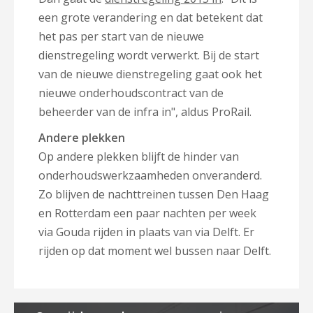
een grote verandering en dat betekent dat
het pas per start van de nieuwe
dienstregeling wordt verwerkt. Bij de start
van de nieuwe dienstregeling gaat ook het
nieuwe onderhoudscontract van de
beheerder van de infra in", aldus ProRail.
Andere plekken
Op andere plekken blijft de hinder van
onderhoudswerkzaamheden onveranderd.
Zo blijven de nachttreinen tussen Den Haag
en Rotterdam een paar nachten per week
via Gouda rijden in plaats van via Delft. Er
rijden op dat moment wel bussen naar Delft.