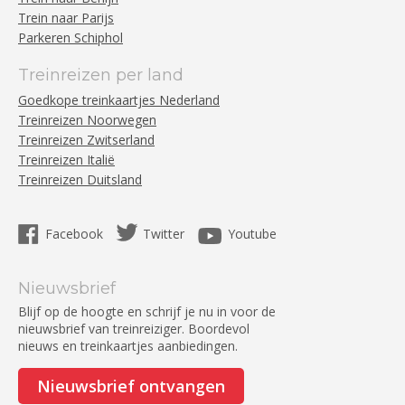
Trein naar Parijs
Parkeren Schiphol
Treinreizen per land
Goedkope treinkaartjes Nederland
Treinreizen Noorwegen
Treinreizen Zwitserland
Treinreizen Italië
Treinreizen Duitsland
Facebook
Twitter
Youtube
Nieuwsbrief
Blijf op de hoogte en schrijf je nu in voor de
nieuwsbrief van treinreiziger. Boordevol
nieuws en treinkaartjes aanbiedingen.
Nieuwsbrief ontvangen