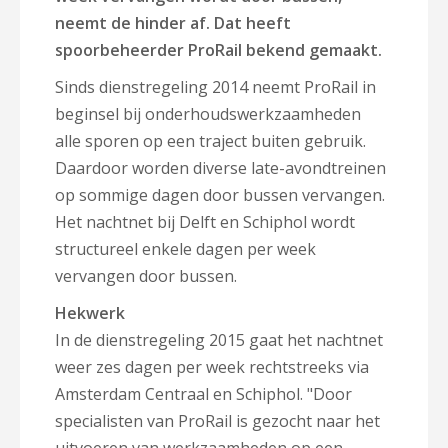
neemt de hinder af. Dat heeft
spoorbeheerder ProRail bekend gemaakt.
Sinds dienstregeling 2014 neemt ProRail in
beginsel bij onderhoudswerkzaamheden
alle sporen op een traject buiten gebruik.
Daardoor worden diverse late-avondtreinen
op sommige dagen door bussen vervangen.
Het nachtnet bij Delft en Schiphol wordt
structureel enkele dagen per week
vervangen door bussen.
Hekwerk
In de dienstregeling 2015 gaat het nachtnet
weer zes dagen per week rechtstreeks via
Amsterdam Centraal en Schiphol. "Door
specialisten van ProRail is gezocht naar het