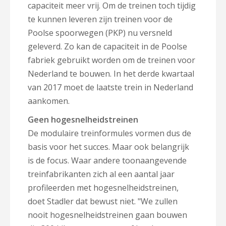
capaciteit meer vrij. Om de treinen toch tijdig
te kunnen leveren zijn treinen voor de
Poolse spoorwegen (PKP) nu versneld
geleverd. Zo kan de capaciteit in de Poolse
fabriek gebruikt worden om de treinen voor
Nederland te bouwen. In het derde kwartaal
van 2017 moet de laatste trein in Nederland
aankomen.
Geen hogesnelheidstreinen
De modulaire treinformules vormen dus de
basis voor het succes. Maar ook belangrijk
is de focus. Waar andere toonaangevende
treinfabrikanten zich al een aantal jaar
profileerden met hogesnelheidstreinen,
doet Stadler dat bewust niet. "We zullen
nooit hogesnelheidstreinen gaan bouwen