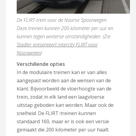
De FLIRT-trein voor de Noorse Spoorwegen.
Deze treinen kunnen 200 kilometer per uur en
kunnen tegen winterse omstandigheden. (Zie
Stadler presenteert intercity FLIRT voor
Noorwegen
)
Verschillende opties
In de modulaire treinen kan er van alles
aangepast worden aan de wensen van de
klant. Bijvoorbeeld de vloerhoogte van de
trein,
zodat in elk land een laagvloerse
uitstap geboden kan worden. Maar ook de
snelheid. De FLIRT-treinen kunnen
standaard 160, maar er is ook een versie
gemaakt die 200 kilometer per uur haalt.