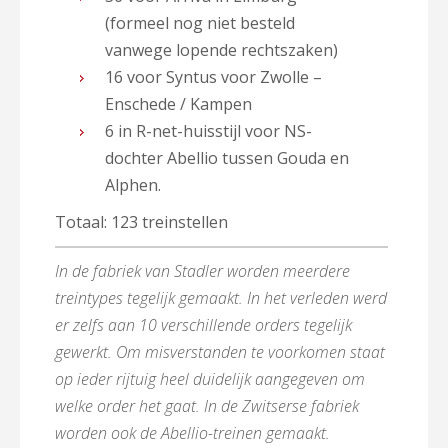
(formeel nog niet besteld
vanwege lopende rechtszaken)
16 voor Syntus voor Zwolle –
Enschede / Kampen
6 in R-net-huisstijl voor NS-
dochter Abellio tussen Gouda en
Alphen.
Totaal: 123 treinstellen
In de fabriek van Stadler worden meerdere
treintypes tegelijk gemaakt. In het verleden werd
er zelfs aan 10 verschillende orders tegelijk
gewerkt. Om misverstanden te voorkomen staat
op ieder rijtuig heel duidelijk aangegeven om
welke order het gaat. In de Zwitserse fabriek
worden ook de Abellio-treinen gemaakt.