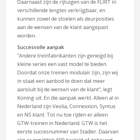
Daarnaast zijn de rijtuigen van de FLIRT in
verschillende lengtes verkrijgbaar, en
kunnen zowel de stoelen als deurposities
aan de wensen van de klant aangepast
worden.
Succesvolle aanpak
"Andere treinfabrikanten zijn geneigd bij
kleine series een vast model te bieden.
Doordat onze treinen modulair zijn, zijn wij
in staat een aanbod te doen dat meer
aansluit bij de wensen van de klant", legt
Köning uit. En die aanpak werkt. Alleen al in
Nederland zijn Veolia, Connexxion, Syntus
en NS klant. Tot nu toe rijden er alleen
GTW-treinen in Nederland. GTW is het
eerste succesnummer van Stadler. Daarvan