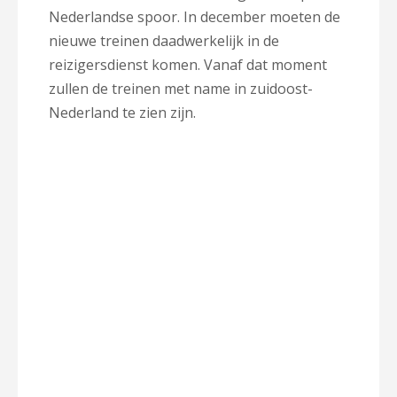
Nederlandse spoor. In december moeten de
nieuwe treinen daadwerkelijk in de
reizigersdienst komen. Vanaf dat moment
zullen de treinen met name in zuidoost-
Nederland te zien zijn.