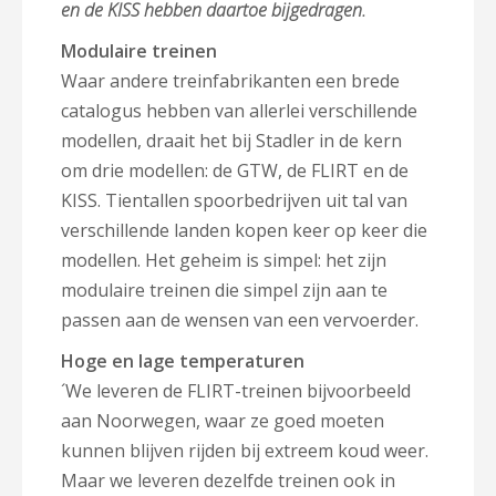
en de KISS hebben daartoe bijgedragen.
Modulaire treinen
Waar andere treinfabrikanten een brede
catalogus hebben van allerlei verschillende
modellen, draait het bij Stadler in de kern
om drie modellen: de GTW, de FLIRT en de
KISS. Tientallen spoorbedrijven uit tal van
verschillende landen kopen keer op keer die
modellen. Het geheim is simpel: het zijn
modulaire treinen die simpel zijn aan te
passen aan de wensen van een vervoerder.
Hoge en lage temperaturen
´We leveren de FLIRT-treinen bijvoorbeeld
aan Noorwegen, waar ze goed moeten
kunnen blijven rijden bij extreem koud weer.
Maar we leveren dezelfde treinen ook in