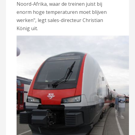
Noord-Afrika, waar de treinen juist bij
enorm hoge temperaturen moet blijven
werken", legt sales-directeur Christian
König uit.