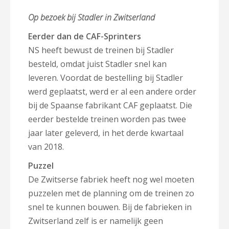
Op bezoek bij Stadler in Zwitserland
Eerder dan de CAF-Sprinters
NS heeft bewust de treinen bij Stadler
besteld, omdat juist Stadler snel kan
leveren. Voordat de bestelling bij Stadler
werd geplaatst, werd er al een andere order
bij de Spaanse fabrikant CAF geplaatst. Die
eerder bestelde treinen worden pas twee
jaar later geleverd, in het derde kwartaal
van 2018.
Puzzel
De Zwitserse fabriek heeft nog wel moeten
puzzelen met de planning om de treinen zo
snel te kunnen bouwen. Bij de fabrieken in
Zwitserland zelf is er namelijk geen