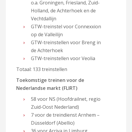
o.a. Groningen, Friesland, Zuid-
Holland, de Achterhoek en de
Vechtdallijn
GTW-treinstel voor Connexxion
op de Valleilijn
GTW-treinstellen voor Breng in
de Achterhoek
GTW-treinstellen voor Veolia
Totaal: 133 treinstellen
Toekomstige treinen voor de
Nederlandse markt (FLIRT)
58 voor NS (Hoofdrailnet, regio
Zuid-Oost Nederland)
7 voor de treindienst Arnhem –
Düsseldorf (Abellio)
36 voor Arriva in Limburg