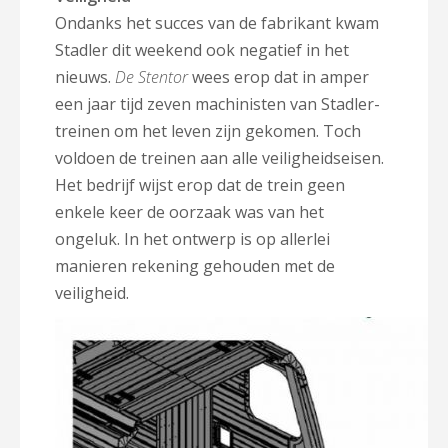
Ondanks het succes van de fabrikant kwam
Stadler dit weekend ook negatief in het
nieuws.
De Stentor
wees erop dat in amper
een jaar tijd zeven machinisten van Stadler-
treinen om het leven zijn gekomen. Toch
voldoen de treinen aan alle veiligheidseisen.
Het bedrijf wijst erop dat de trein geen
enkele keer de oorzaak was van het
ongeluk. In het ontwerp is op allerlei
manieren rekening gehouden met de
veiligheid.