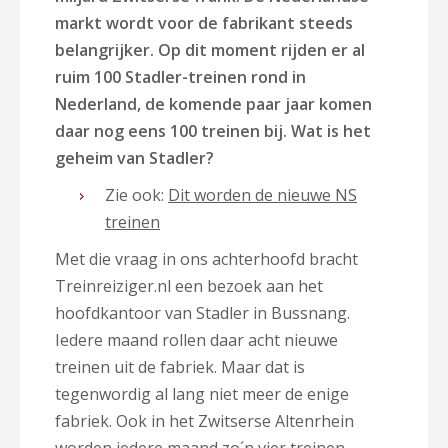
markt wordt voor de fabrikant steeds
belangrijker. Op dit moment rijden er al
ruim 100 Stadler-treinen rond in
Nederland, de komende paar jaar komen
daar nog eens 100 treinen bij. Wat is het
geheim van Stadler?
Zie ook:
Dit worden de nieuwe NS
treinen
Met die vraag in ons achterhoofd bracht
Treinreiziger.nl een bezoek aan het
hoofdkantoor van Stadler in Bussnang.
Iedere maand rollen daar acht nieuwe
treinen uit de fabriek. Maar dat is
tegenwordig al lang niet meer de enige
fabriek. Ook in het Zwitserse Altenrhein