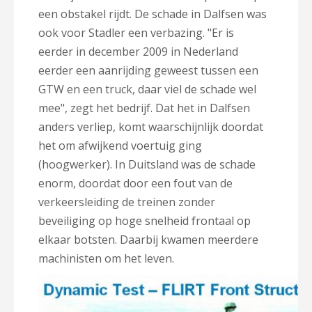
een obstakel rijdt. De schade in Dalfsen was
ook voor Stadler een verbazing. "Er is
eerder in december 2009 in Nederland
eerder een aanrijding geweest tussen een
GTW en een truck, daar viel de schade wel
mee", zegt het bedrijf. Dat het in Dalfsen
anders verliep, komt waarschijnlijk doordat
het om afwijkend voertuig ging
(hoogwerker). In Duitsland was de schade
enorm, doordat door een fout van de
verkeersleiding de treinen zonder
beveiliging op hoge snelheid frontaal op
elkaar botsten. Daarbij kwamen meerdere
machinisten om het leven.