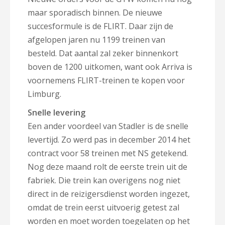
maar sporadisch binnen. De nieuwe
succesformule is de FLIRT. Daar zijn de
afgelopen jaren nu 1199 treinen van
besteld. Dat aantal zal zeker binnenkort
boven de 1200 uitkomen, want ook Arriva is
voornemens FLIRT-treinen te kopen voor
Limburg.
Snelle levering
Een ander voordeel van Stadler is de snelle
levertijd. Zo werd pas in december 2014 het
contract voor 58 treinen met NS getekend.
Nog deze maand rolt de eerste trein uit de
fabriek. Die trein kan overigens nog niet
direct in de reizigersdienst worden ingezet,
omdat de trein eerst uitvoerig getest zal
worden en moet worden toegelaten op het