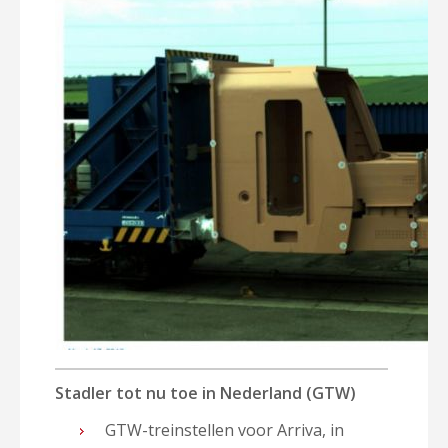
Stadler tot nu toe in Nederland (GTW)
GTW-treinstellen voor Arriva, in