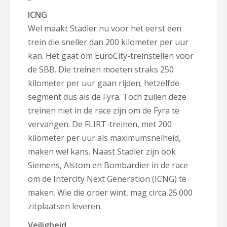
ICNG
Wel maakt Stadler nu voor het eerst een
trein die sneller dan 200 kilometer per uur
kan. Het gaat om EuroCity-treinstellen voor
de SBB. Die treinen moeten straks 250
kilometer per uur gaan rijden; hetzelfde
segment dus als de Fyra. Toch zullen deze
treinen niet in de race zijn om de Fyra te
vervangen. De FLIRT-treinen, met 200
kilometer per uur als maximumsnelheid,
maken wel kans. Naast Stadler zijn ook
Siemens, Alstom en Bombardier in de race
om de Intercity Next Generation (ICNG) te
maken. Wie die order wint, mag circa 25.000
zitplaatsen leveren.
Veiligheid