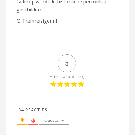
Geldrop wordt de historische perronkap
geschilderd.
© Treinreiziger.nl
5
Artikel waardering
34
REACTIES
Oudste