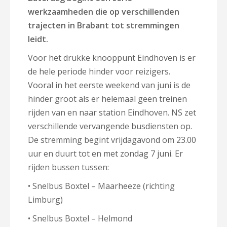
werkzaamheden die op verschillenden
trajecten in Brabant tot stremmingen
leidt.
Voor het drukke knooppunt Eindhoven is er
de hele periode hinder voor reizigers.
Vooral in het eerste weekend van juni is de
hinder groot als er helemaal geen treinen
rijden van en naar station Eindhoven. NS zet
verschillende vervangende busdiensten op.
De stremming begint vrijdagavond om 23.00
uur en duurt tot en met zondag 7 juni. Er
rijden bussen tussen:
• Snelbus Boxtel – Maarheeze (richting
Limburg)
• Snelbus Boxtel – Helmond