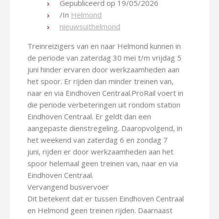
Gepubliceerd op
19/05/2026
/
In
Helmond
nieuwsuithelmond
Treinreizigers van en naar Helmond kunnen in
de periode van zaterdag 30 mei t/m vrijdag 5
juni hinder ervaren door werkzaamheden aan
het spoor. Er rijden dan minder treinen van,
naar en via Eindhoven Centraal.ProRail voert in
die periode verbeteringen uit rondom station
Eindhoven Centraal. Er geldt dan een
aangepaste dienstregeling. Daaropvolgend, in
het weekend van zaterdag 6 en zondag 7
juni, rijden er door werkzaamheden aan het
spoor helemaal geen treinen van, naar en via
Eindhoven Centraal.
Vervangend busvervoer
Dit betekent dat er tussen Eindhoven Centraal
en Helmond geen treinen rijden. Daarnaast