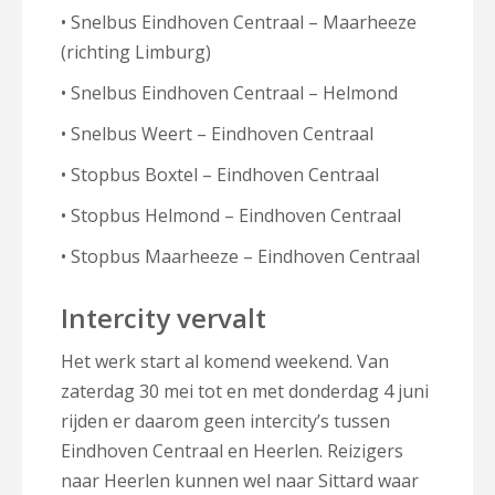
• Snelbus Eindhoven Centraal – Maarheeze
(richting Limburg)
• Snelbus Eindhoven Centraal – Helmond
• Snelbus Weert – Eindhoven Centraal
• Stopbus Boxtel – Eindhoven Centraal
• Stopbus Helmond – Eindhoven Centraal
• Stopbus Maarheeze – Eindhoven Centraal
Intercity vervalt
Het werk start al komend weekend. Van
zaterdag 30 mei tot en met donderdag 4 juni
rijden er daarom geen intercity’s tussen
Eindhoven Centraal en Heerlen. Reizigers
naar Heerlen kunnen wel naar Sittard waar