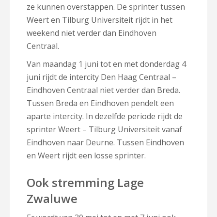
ze kunnen overstappen. De sprinter tussen
Weert en Tilburg Universiteit rijdt in het
weekend niet verder dan Eindhoven
Centraal.
Van maandag 1 juni tot en met donderdag 4
juni rijdt de intercity Den Haag Centraal –
Eindhoven Centraal niet verder dan Breda.
Tussen Breda en Eindhoven pendelt een
aparte intercity. In dezelfde periode rijdt de
sprinter Weert – Tilburg Universiteit vanaf
Eindhoven naar Deurne. Tussen Eindhoven
en Weert rijdt een losse sprinter.
Ook stremming Lage
Zwaluwe