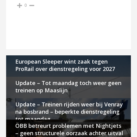
0
European Sleeper wint zaak tegen
ProRail over dienstregeling voor 2027
Update – Tot maandag toch weer geen
treinen op Maaslijn
Update – Treinen rijden weer bij Venray
na bosbrand – beperkte dienstregeling
tot maandag
ÖBB betreurt problemen met Nightjets
– geen structurele oorzaak achter uitval