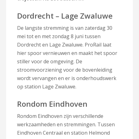
Dordrecht – Lage Zwaluwe
De langste stremming is van zaterdag 30
mei tot en met zondag 8 juni tussen
Dordrecht en Lage Zwaluwe. ProRail laat
hier spoor vernieuwen en maakt het spoor
stiller voor de omgeving. De
stroomvoorziening voor de bovenleiding
wordt vervangen en er is onderhoudswerk
op station Lage Zwaluwe.
Rondom Eindhoven
Rondom Eindhoven zijn verschillende
werkzaamheden en stremmingen. Tussen
Eindhoven Centraal en station Helmond