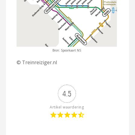
Bron: Spoorkaart NS
© Treinreiziger.nl
4.5
Artikel waardering