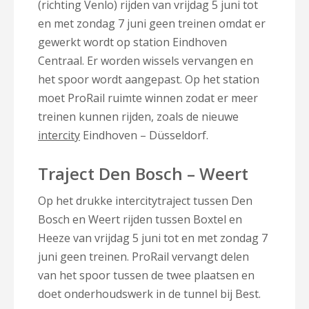
(richting Venlo) rijden van vrijdag 5 juni tot
en met zondag 7 juni geen treinen omdat er
gewerkt wordt op station Eindhoven
Centraal. Er worden wissels vervangen en
het spoor wordt aangepast. Op het station
moet ProRail ruimte winnen zodat er meer
treinen kunnen rijden, zoals de nieuwe
intercity
Eindhoven – Düsseldorf.
Traject Den Bosch – Weert
Op het drukke intercitytraject tussen Den
Bosch en Weert rijden tussen Boxtel en
Heeze van vrijdag 5 juni tot en met zondag 7
juni geen treinen. ProRail vervangt delen
van het spoor tussen de twee plaatsen en
doet onderhoudswerk in de tunnel bij Best.