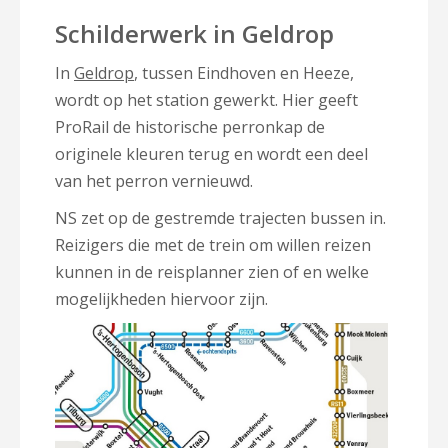
Schilderwerk in Geldrop
In
Geldrop
, tussen Eindhoven en Heeze,
wordt op het station gewerkt. Hier geeft
ProRail de historische perronkap de
originele kleuren terug en wordt een deel
van het perron vernieuwd.
NS zet op de gestremde trajecten bussen in.
Reizigers die met de trein om willen reizen
kunnen in de reisplanner zien of en welke
mogelijkheden hiervoor zijn.