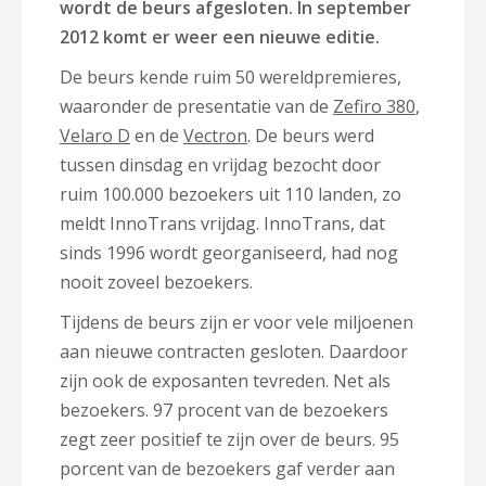
wordt de beurs afgesloten. In september
2012 komt er weer een nieuwe editie.
De beurs kende ruim 50 wereldpremieres,
waaronder de presentatie van de
Zefiro 380
,
Velaro D
en de
Vectron
. De beurs werd
tussen dinsdag en vrijdag bezocht door
ruim 100.000 bezoekers uit 110 landen, zo
meldt InnoTrans vrijdag. InnoTrans, dat
sinds 1996 wordt georganiseerd, had nog
nooit zoveel bezoekers.
Tijdens de beurs zijn er voor vele miljoenen
aan nieuwe contracten gesloten. Daardoor
zijn ook de exposanten tevreden. Net als
bezoekers. 97 procent van de bezoekers
zegt zeer positief te zijn over de beurs. 95
porcent van de bezoekers gaf verder aan