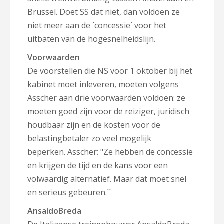
Brussel. Doet SS dat niet, dan voldoen ze
niet meer aan de ´concessie´ voor het
uitbaten van de hogesnelheidslijn.
Voorwaarden
De voorstellen die NS voor 1 oktober bij het
kabinet moet inleveren, moeten volgens
Asscher aan drie voorwaarden voldoen: ze
moeten goed zijn voor de reiziger, juridisch
houdbaar zijn en de kosten voor de
belastingbetaler zo veel mogelijk
beperken.
Asscher: "Ze hebben de concessie
en krijgen de tijd en de kans voor een
volwaardig alternatief. Maar dat moet snel
en serieus gebeuren.´´
AnsaldoBreda