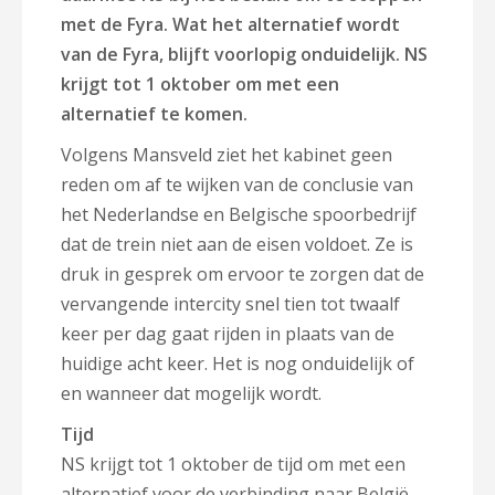
met de Fyra.
Wat het alternatief wordt
van de Fyra, blijft voorlopig onduidelijk. NS
krijgt tot 1 oktober om met een
alternatief te komen.
Volgens Mansveld ziet het kabinet geen
reden om af te wijken van de conclusie van
het Nederlandse en Belgische spoorbedrijf
dat de trein niet aan de eisen voldoet. Ze is
druk in gesprek om ervoor te zorgen dat de
vervangende intercity snel tien tot twaalf
keer per dag gaat rijden in plaats van de
huidige acht keer. Het is nog onduidelijk of
en wanneer dat mogelijk wordt.
Tijd
NS krijgt tot 1 oktober de tijd om met een
alternatief voor de verbinding naar België