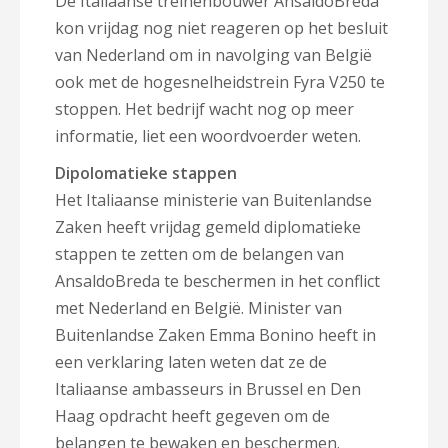
De Italiaanse treinenbouwer AnsaldoBreda
kon vrijdag nog niet reageren op het besluit
van Nederland om in navolging van België
ook met de hogesnelheidstrein Fyra V250 te
stoppen. Het bedrijf wacht nog op meer
informatie, liet een woordvoerder weten.
Dipolomatieke stappen
Het Italiaanse ministerie van Buitenlandse
Zaken heeft vrijdag gemeld diplomatieke
stappen te zetten om de belangen van
AnsaldoBreda te beschermen in het conflict
met Nederland en België. Minister van
Buitenlandse Zaken Emma Bonino heeft in
een verklaring laten weten dat ze de
Italiaanse ambasseurs in Brussel en Den
Haag opdracht heeft gegeven om de
belangen te bewaken en beschermen.