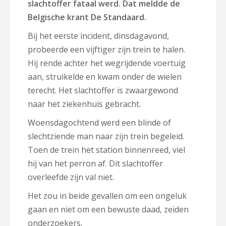
slachtoffer fataal werd. Dat meldde de
Belgische krant De Standaard.
Bij het eerste incident, dinsdagavond,
probeerde een vijftiger zijn trein te halen.
Hij rende achter het wegrijdende voertuig
aan, struikelde en kwam onder de wielen
terecht. Het slachtoffer is zwaargewond
naar het ziekenhuis gebracht.
Woensdagochtend werd een blinde of
slechtziende man naar zijn trein begeleid.
Toen de trein het station binnenreed, viel
hij van het perron af. Dit slachtoffer
overleefde zijn val niet.
Het zou in beide gevallen om een ongeluk
gaan en niet om een bewuste daad, zeiden
onderzoekers.