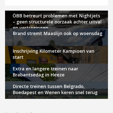
ÖBB betreurt problemen met Nightjets
– geen structurele oorzaak achter uitval
en vertragingen
Brand stremt Maaslijn ook op woensdag
Inschrijving Kilometer Kampioen van
start
Extra en langere treinen naar
Brabantsedag in Heeze
Directe treinen tussen Belgrado,
Boedapest en Wenen keren snel terug