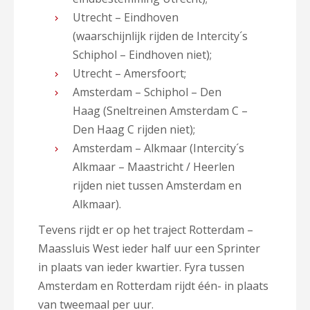
Utrecht – Eindhoven
(waarschijnlijk rijden de Intercity´s
Schiphol – Eindhoven niet);
Utrecht – Amersfoort;
Amsterdam – Schiphol – Den
Haag (Sneltreinen Amsterdam C –
Den Haag C rijden niet);
Amsterdam – Alkmaar (Intercity´s
Alkmaar – Maastricht / Heerlen
rijden niet tussen Amsterdam en
Alkmaar).
Tevens rijdt er op het traject Rotterdam –
Maassluis West ieder half uur een Sprinter
in plaats van ieder kwartier. Fyra tussen
Amsterdam en Rotterdam rijdt één- in plaats
van tweemaal per uur.