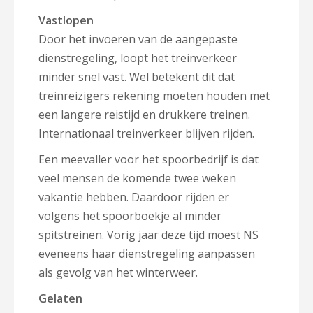
Vastlopen
Door het invoeren van de aangepaste
dienstregeling, loopt het treinverkeer
minder snel vast. Wel betekent dit dat
treinreizigers rekening moeten houden met
een langere reistijd en drukkere treinen.
Internationaal treinverkeer blijven rijden.
Een meevaller voor het spoorbedrijf is dat
veel mensen de komende twee weken
vakantie hebben. Daardoor rijden er
volgens het spoorboekje al minder
spitstreinen. Vorig jaar deze tijd moest NS
eveneens haar dienstregeling aanpassen
als gevolg van het winterweer.
Gelaten