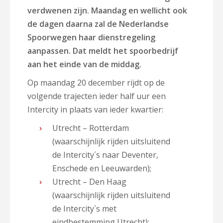
verdwenen zijn. Maandag en wellicht ook
de dagen daarna zal de Nederlandse
Spoorwegen haar dienstregeling
aanpassen. Dat meldt het spoorbedrijf
aan het einde van de middag.
Op maandag 20 december rijdt op de
volgende trajecten ieder half uur een
Intercity in plaats van ieder kwartier:
Utrecht – Rotterdam
(waarschijnlijk rijden uitsluitend
de Intercity´s naar Deventer,
Enschede en Leeuwarden);
Utrecht – Den Haag
(waarschijnlijk rijden uitsluitend
de Intercity´s met
eindbestemming Utrecht);