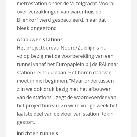
metrostation onder de Vijzelgracht. Vooral
over verzakkingen van warenhuis de
Bijenkorf werd gespeculeerd, maar dat
bleek ongegrond.
Afbouwen stations
Het projectbureau Noord/Zuidlijn is nu
volop bezig met de voorbereiding van een
tunnel vanaf het Europaplein bij de RAI naar
station Ceintuurbaan. Het boren daarvan
moet in mei beginnen. "Maar ondertussen
zijn we ook druk bezig met het afbouwen
van de stations", zegt de woordvoerder van
het projectbureau. Zo werd vorige week het
laatste deel van de vloer van station Rokin
gestort.
Inrichten tunnels