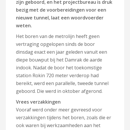
zijn geboord, en het projectbureau is druk
bezig met de voorbereidingen voor een
nieuwe tunnel, laat een woordvoerder
weten.
Het boren van de metrolijn heeft geen
vertraging opgelopen sinds de boor
dinsdag exact een jaar geleden vanuit een
diepe bouwput bij het Damrak de aarde
indook. Nadat de boor het toekomstige
station Rokin 720 meter verderop had
bereikt, werd een parallelle, tweede tunnel
geboord. Die werd in oktober afgerond.
Vrees verzakkingen
Vooraf werd onder meer gevreesd voor
verzakkingen tijdens het boren, zoals die er
ook waren bij werkzaamheden aan het