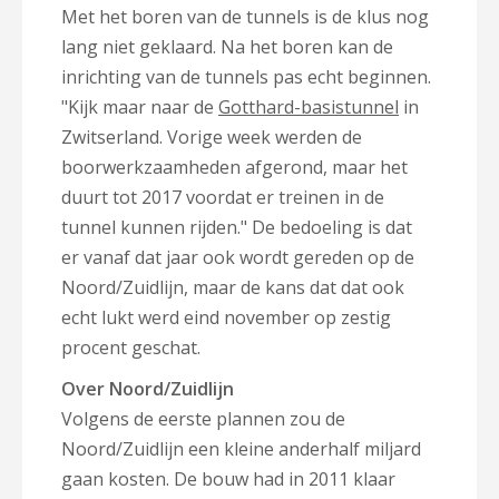
Met het boren van de tunnels is de klus nog
lang niet geklaard. Na het boren kan de
inrichting van de tunnels pas echt beginnen.
"Kijk maar naar de
Gotthard-basistunnel
in
Zwitserland. Vorige week werden de
boorwerkzaamheden afgerond, maar het
duurt tot 2017 voordat er treinen in de
tunnel kunnen rijden." De bedoeling is dat
er vanaf dat jaar ook wordt gereden op de
Noord/Zuidlijn, maar de kans dat dat ook
echt lukt werd eind november op zestig
procent geschat.
Over Noord/Zuidlijn
Volgens de eerste plannen zou de
Noord/Zuidlijn een kleine anderhalf miljard
gaan kosten. De bouw had in 2011 klaar