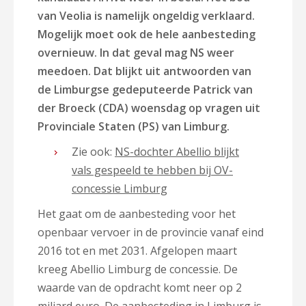
van Veolia is namelijk ongeldig verklaard.
Mogelijk moet ook de hele aanbesteding
overnieuw. In dat geval mag NS weer
meedoen. Dat blijkt uit antwoorden van
de Limburgse gedeputeerde Patrick van
der Broeck (CDA) woensdag op vragen uit
Provinciale Staten (PS) van Limburg.
Zie ook:
NS-dochter Abellio blijkt
vals gespeeld te hebben bij OV-
concessie Limburg
Het gaat om de aanbesteding voor het
openbaar vervoer in de provincie vanaf eind
2016 tot en met 2031. Afgelopen maart
kreeg Abellio Limburg de concessie. De
waarde van de opdracht komt neer op 2