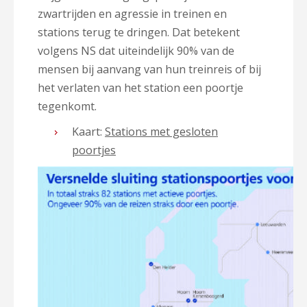
zwartrijden en agressie in treinen en
stations terug te dringen. Dat betekent
volgens NS dat uiteindelijk 90% van de
mensen bij aanvang van hun treinreis of bij
het verlaten van het station een poortje
tegenkomt.
Kaart:
Stations met gesloten
poortjes