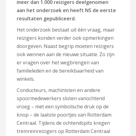
meer dan 1.000 reizigers deelgenomen
aan het onderzoek en heeft NS de eerste
resultaten gepubliceerd.
Het onderzoek bestaat uit één vraag, maar
reizigers konden verder ook opmerkingen
doorgeven. Naast begrip moeten reizigers
ook wennen aan de nieuwe situatie. Zo zijn
er vragen over het wegbrengen van
familieleden en de bereikbaarheid van
winkels.
Conducteurs, machinisten en andere
spoormedewerkers sloten vanochtend
vroeg – met een symbolische druk op de
knop – de laatste poortjes van Rotterdam
Centraal. Tijdens de ochtendspits kregen
treinreinreizigers op Rotterdam Centraal