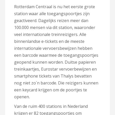
Rotterdam Centraal is nu het eerste grote
station waar alle toegangspoortjes zijn
geactiveerd. Dagelijks reizen meer dan
100.000 mensen via dit station, waaronder
veel internationale treinreizigers. Alle
binnenlandse e-tickets en de meeste
internationale vervoersbewijzen hebben
een barcode waarmee de toegangspoortjes
geopend kunnen worden. Duitse papieren
treinkaartjes, Eurostar vervoerbewijzen en
smartphone tickets van Thalys bevatten
nog niet zo´n barcode. Die reizigers kunnen
een keycard krijgen om de poortjes te
openen.
Van de ruim 400 stations in Nederland
krijgen er 82 toegangspoortjes om