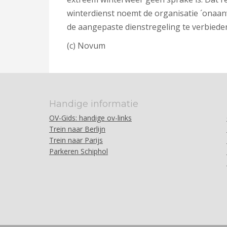
winterdienst noemt de organisatie ´onaan
de aangepaste dienstregeling te verbiede
(c) Novum
Handige informatie
OV-Gids: handige ov-links
Trein naar Berlijn
Trein naar Parijs
Parkeren Schiphol