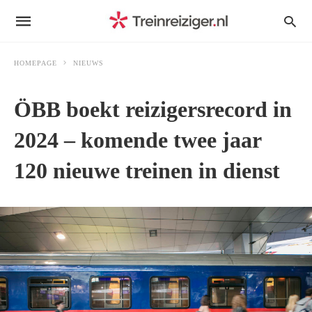
HOMEPAGE
NIEUWS
ÖBB boekt reizigersrecord in
2024 – komende twee jaar
120 nieuwe treinen in dienst