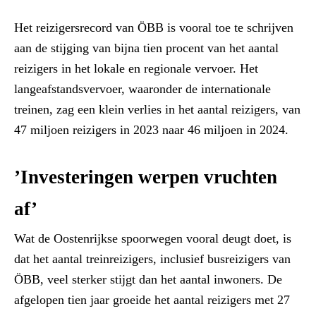
Het reizigersrecord van ÖBB is vooral toe te schrijven
aan de stijging van bijna tien procent van het aantal
reizigers in het lokale en regionale vervoer. Het
langeafstandsvervoer, waaronder de internationale
treinen, zag een klein verlies in het aantal reizigers, van
47 miljoen reizigers in 2023 naar 46 miljoen in 2024.
’Investeringen werpen vruchten
af’
Wat de Oostenrijkse spoorwegen vooral deugt doet, is
dat het aantal treinreizigers, inclusief busreizigers van
ÖBB, veel sterker stijgt dan het aantal inwoners. De
afgelopen tien jaar groeide het aantal reizigers met 27