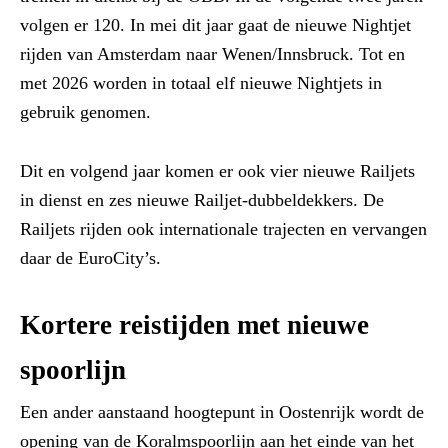
volgen er 120. In mei dit jaar gaat de nieuwe Nightjet
rijden van Amsterdam naar Wenen/Innsbruck. Tot en
met 2026 worden in totaal elf nieuwe Nightjets in
gebruik genomen.
Dit en volgend jaar komen er ook vier nieuwe Railjets
in dienst en zes nieuwe Railjet-dubbeldekkers. De
Railjets rijden ook internationale trajecten en vervangen
daar de EuroCity’s.
Kortere reistijden met nieuwe
spoorlijn
Een ander aanstaand hoogtepunt in Oostenrijk wordt de
opening van de Koralmspoorlijn aan het einde van het