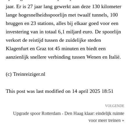
jaar. Er is 27 jaar lang gewerkt aan deze 130 kilometer
lange hogesnelheidsspoorlijn met twaalf tunnels, 100
bruggen en 23 stations, alles bij elkaar goed voor een
investering van in totaal 6,1 miljard euro. De spoorlijn
verkort de reistijd tussen de zuidelijke steden
Klagenfurt en Graz tot 45 minuten en biedt een
aanzienlijk snellere verbinding tussen Wenen en Italië.
(c) Treinreiziger.nl
This post was last modified on 14 april 2025 18:51
VOLGENDE
Upgrade spoor Rotterdam - Den Haag klaar: eindelijk ruimte
voor meer treinen »