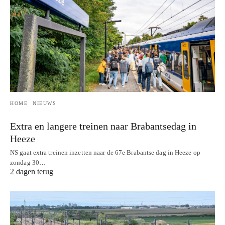
HOME
NIEUWS
Extra en langere treinen naar Brabantsedag in
Heeze
NS gaat extra treinen inzetten naar de 67e Brabantse dag in Heeze op
zondag 30…
2 dagen terug