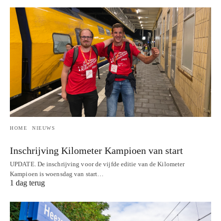
HOME
NIEUWS
Inschrijving Kilometer Kampioen van start
UPDATE. De inschrijving voor de vijfde editie van de Kilometer
Kampioen is woensdag van start…
1 dag terug