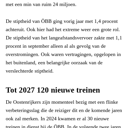
met een min van ruim 24 miljoen.
De stiptheid van ÖBB ging vorig jaar met 1,4 procent
achteruit. Ook hier had het extreme weer een grote rol.
De stiptheid van het langeafstandsvervoer zakte met 1,1
procent in september alleen al als gevolg van de
overstromingen. Ook waren vertragingen, opgelopen in
het buitenland, een belangrijke oorzaak van de
verslechterde stiptheid.
Tot 2027 120 nieuwe treinen
De Oostenrijkers zijn momenteel bezig met een flinke
verbeteringsslag die de reiziger dit en de komende jaren
ook zal merken. In 2024 kwamen er al 30 nieuwe
treinen in dienst bij de ÖBB. In de volgende twee jaren