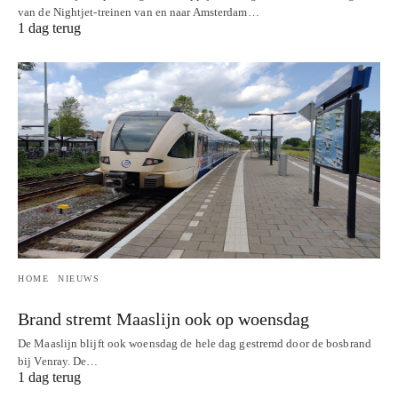
van de Nightjet-treinen van en naar Amsterdam…
1 dag terug
HOME
NIEUWS
Brand stremt Maaslijn ook op woensdag
De Maaslijn blijft ook woensdag de hele dag gestremd door de bosbrand
bij Venray. De…
1 dag terug