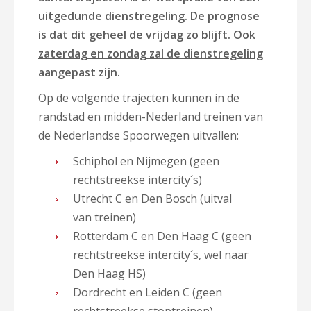
uitgedunde dienstregeling. De prognose
is dat dit geheel de vrijdag zo blijft. Ook
zaterdag en zondag zal de dienstregeling
aangepast zijn.
Op de volgende trajecten kunnen in de
randstad en midden-Nederland treinen van
de Nederlandse Spoorwegen uitvallen:
Schiphol en Nijmegen (geen
rechtstreekse intercity´s)
Utrecht C en Den Bosch (uitval
van treinen)
Rotterdam C en Den Haag C (geen
rechtstreekse intercity´s, wel naar
Den Haag HS)
Dordrecht en Leiden C (geen