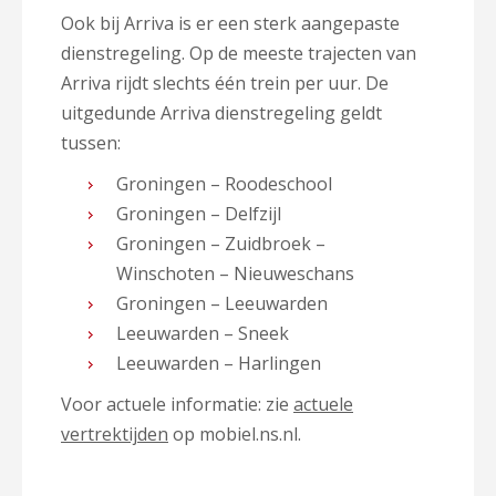
Ook bij Arriva is er een sterk aangepaste
dienstregeling. Op de meeste trajecten van
Arriva rijdt slechts één trein per uur. De
uitgedunde Arriva dienstregeling geldt
tussen:
Groningen – Roodeschool
Groningen – Delfzijl
Groningen – Zuidbroek –
Winschoten – Nieuweschans
Groningen – Leeuwarden
Leeuwarden – Sneek
Leeuwarden – Harlingen
Voor actuele informatie: zie
actuele
vertrektijden
op mobiel.ns.nl.