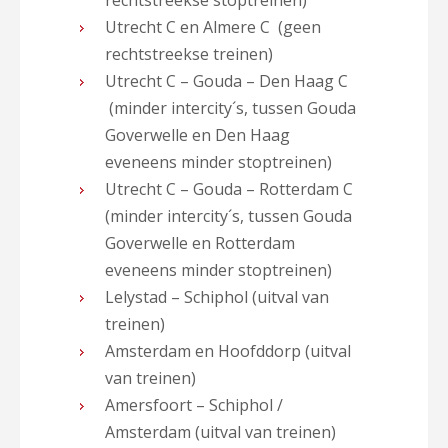
rechtstreekse stoptreinen)
Utrecht C en Almere C (geen
rechtstreekse treinen)
Utrecht C – Gouda – Den Haag C
(minder intercity´s, tussen Gouda
Goverwelle en Den Haag
eveneens minder stoptreinen)
Utrecht C – Gouda – Rotterdam C
(minder intercity´s, tussen Gouda
Goverwelle en Rotterdam
eveneens minder stoptreinen)
Lelystad – Schiphol (uitval van
treinen)
Amsterdam en Hoofddorp (uitval
van treinen)
Amersfoort – Schiphol /
Amsterdam (uitval van treinen)