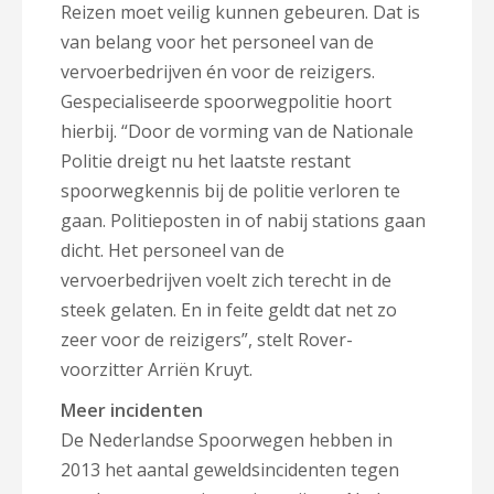
Reizen moet veilig kunnen gebeuren. Dat is
van belang voor het personeel van de
vervoerbedrijven én voor de reizigers.
Gespecialiseerde spoorwegpolitie hoort
hierbij. “Door de vorming van de Nationale
Politie dreigt nu het laatste restant
spoorwegkennis bij de politie verloren te
gaan. Politieposten in of nabij stations gaan
dicht. Het personeel van de
vervoerbedrijven voelt zich terecht in de
steek gelaten. En in feite geldt dat net zo
zeer voor de reizigers”, stelt Rover-
voorzitter Arriën Kruyt.
Meer incidenten
De Nederlandse Spoorwegen hebben in
2013 het aantal geweldsincidenten tegen