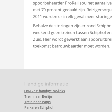
spoorbeheerder ProRail zou het aantal ve
met 70 procent gedaald zijn. Reizigersorgani
2011 worden er in elk geval meer storinge
Behalve de storingen zijn er rond Schipho
weekend geen treinen tussen Schiphol en
Zuid. Hier wordt gewerkt aan spooruitbrei
toekomst betrouwbaarder moet worden.
Handige informatie
OV-Gids: handige ov-links
Trein naar Berlijn
Trein naar Parijs
Parkeren Schiphol