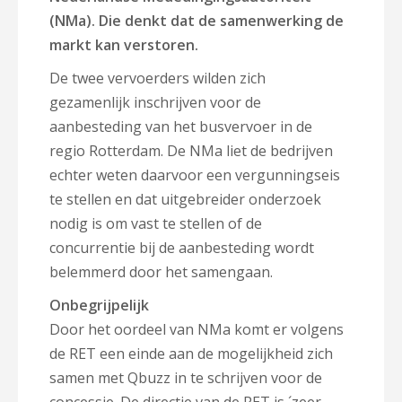
(NMa). Die denkt dat de samenwerking de
markt kan verstoren.
De twee vervoerders wilden zich
gezamenlijk inschrijven voor de
aanbesteding van het busvervoer in de
regio Rotterdam. De NMa liet de bedrijven
echter weten daarvoor een vergunningseis
te stellen en dat uitgebreider onderzoek
nodig is om vast te stellen of de
concurrentie bij de aanbesteding wordt
belemmerd door het samengaan.
Onbegrijpelijk
Door het oordeel van NMa komt er volgens
de RET een einde aan de mogelijkheid zich
samen met Qbuzz in te schrijven voor de