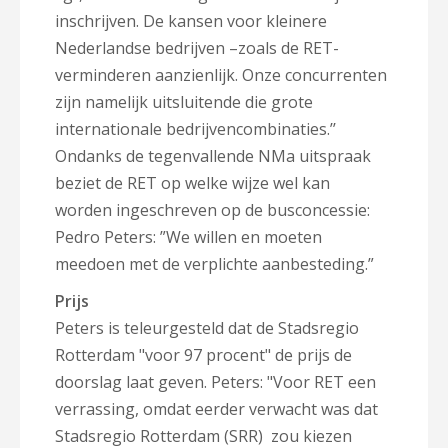
inschrijven. De kansen voor kleinere
Nederlandse bedrijven –zoals de RET-
verminderen aanzienlijk. Onze concurrenten
zijn namelijk uitsluitende die grote
internationale bedrijvencombinaties.’’
Ondanks de tegenvallende NMa uitspraak
beziet de RET op welke wijze wel kan
worden ingeschreven op de busconcessie:
Pedro Peters: ”We willen en moeten
meedoen met de verplichte aanbesteding.”
Prijs
Peters is teleurgesteld dat de Stadsregio
Rotterdam "voor 97 procent" de prijs de
doorslag laat geven. Peters: "Voor RET een
verrassing, omdat eerder verwacht was dat
Stadsregio Rotterdam (SRR) zou kiezen