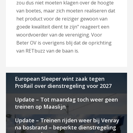
zou dus niet moeten klagen over de hoogte
van boetes, maar zich moeten realiseren dat
het product voor de reiziger gewoon van
goede kwaliteit dient te zijn" reageert een
woordvoerder van de vereniging. Voor
Beter OV is overigens blij dat de oprichting
van RETbuzz van de baan is.
European Sleeper wint zaak tegen
ProRail over dienstregeling voor 2027
Update – Tot maandag toch weer geen
treinen op Maaslijn
Update – Treinen rijden weer bij Venray
na bosbrand – beperkte dienstregeling