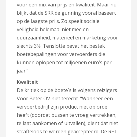
voor een mix van prijs en kwaliteit. Maar nu
blijkt dat de SRR de gunning vooral baseert
op de laagste prijs. Zo speelt sociale
veiligheid helemaal niet mee en
duurzaamheid, materieel en marketing voor
slechts 3%. Tenslotte bevat het bestek
boetebepalingen voor vervoerders die
kunnen oplopen tot miljoenen euro’s per
jaar.”
Kwaliteit
De kritiek op de boete´s is volgens reizigers
Voor Beter OV niet terecht. "Wanneer een
vervoerbedrijf zijn product niet op orde
heeft (doordat bussen te vroeg vertrekken,
te laat aankomen of uitvallen), dient dat niet
straffeloos te worden geaccepteerd. De RET