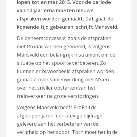
lopen tot en met 2015. Voor de periode
van 10 jaar erna moeten nieuwe
afspraken worden gemaakt. Dat gaat de
komende tijd gebeuren, schrijft Mansveld
.
De beheersconcessie, zoals de afspraken
met ProRail worden genoemd, is volgens
Mansveld een belangrijk instrument om de
situatie op het spoor te verbeteren. Zo
kunnen er bijvoorbeeld afspraken worden
gemaakt over samenwerking met NS en
over het sneller opstarten van het
treinverkeer na grote verstoringen.
Volgens Mansveld heeft ProRail de
afgelopen jaren ´een stevige bijdrage´
geleverd aan het verbeteren van de
veiligheid op het spoor. Toch moet het in de