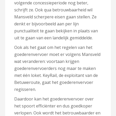
volgende concessieperiode nog beter,
schrijft ze. Ook qua betrouwbaarheid wil
Mansveld scherpere eisen gaan stellen. Ze
denkt er bijvoorbeeld aan per lijn
punctualiteit te gaan bekijken in plaats van
uit te gaan van een landelijk gemiddelde.
Ook als het gaat om het regelen van het
goederenvervoer moet er volgens Mansveld
wat veranderen: voortaan krijgen
goederenvervoerders nog maar te maken
met één loket. KeyRail, de exploitant van de
Betuweroute, gaat het goederenvervoer
regisseren.
Daardoor kan het goederenvervoer over
het spoort efficiënter en dus goedkoper
verlopen. Ook wordt het betrouwbaarder en