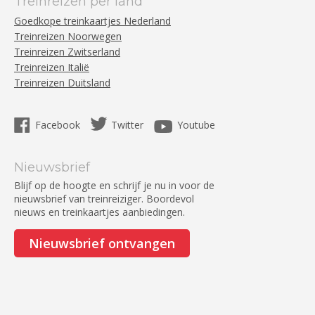
Treinreizen per land
Goedkope treinkaartjes Nederland
Treinreizen Noorwegen
Treinreizen Zwitserland
Treinreizen Italië
Treinreizen Duitsland
Facebook
Twitter
Youtube
Nieuwsbrief
Blijf op de hoogte en schrijf je nu in voor de
nieuwsbrief van treinreiziger. Boordevol
nieuws en treinkaartjes aanbiedingen.
Nieuwsbrief ontvangen