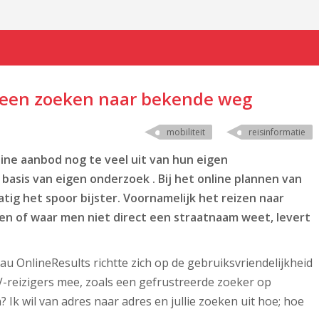
alleen zoeken naar bekende weg
mobiliteit
reisinformatie
ine aanbod nog te veel uit van hun eigen
basis van eigen onderzoek . Bij het online plannen van
matig het spoor bijster. Voornamelijk het reizen naar
en of waar men niet direct een straatnaam weet, levert
 OnlineResults richtte zich op de gebruiksvriendelijkheid
-reizigers mee, zoals een gefrustreerde zoeker op
? Ik wil van adres naar adres en jullie zoeken uit hoe; hoe