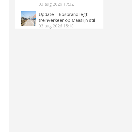
03 aug 2026
17:32
Update – Bosbrand legt
treinverkeer op Maaslijn stil
03 aug 2026
15:18