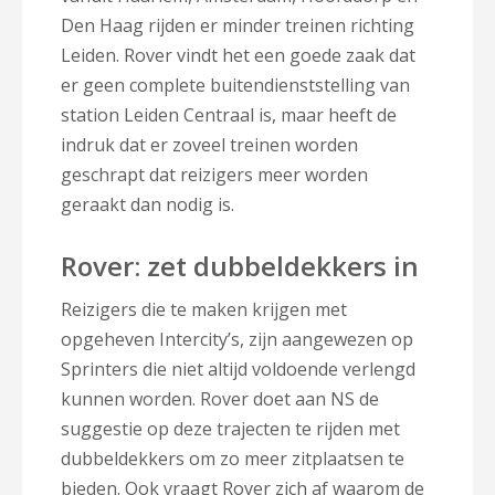
Den Haag rijden er minder treinen richting
Leiden. Rover vindt het een goede zaak dat
er geen complete buitendienststelling van
station Leiden Centraal is, maar heeft de
indruk dat er zoveel treinen worden
geschrapt dat reizigers meer worden
geraakt dan nodig is.
Rover: zet dubbeldekkers in
Reizigers die te maken krijgen met
opgeheven Intercity’s, zijn aangewezen op
Sprinters die niet altijd voldoende verlengd
kunnen worden. Rover doet aan NS de
suggestie op deze trajecten te rijden met
dubbeldekkers om zo meer zitplaatsen te
bieden. Ook vraagt Rover zich af waarom de