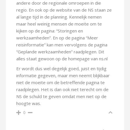
andere door de regionale omroepen in die
regio. En ook op de website van de NS staan ze
al lange tijd in de planning. Kennelijk nemen
maar heel weinig mensen de moeite om te
kijken op de pagina: “Storingen en
werkzaamheden”. En op de pagina “Meer
reisinformatie” kan men vervolgens de pagina
“Geplande werkzaamheden” raadplegen. Dit
alles staat gewoon op de homepage van ns.nl
Er wordt dus wel degelijk goed, juist en tijdig
informatie gegeven, maar men neemt blijkbaar
niet de moeite om de betreffende pagina te
raadplegen. Het is dan ook niet terecht om de
NS de schuld te geven omdat men niet op de
hoogte was.
0