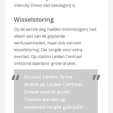
Intercity Direct niet toeslagvrij is.
Wisselstoring
Op de eerste dag hadden treinreizigers niet
alleen last van de geplande
werkzaamheden, maar ook van een
wisselstoring. Die zorgde voor extra
overlast. Op station Leiden Centraal
ontstond daardoor grote drukte.
Situatie Leiden: Grote
drukte op Leiden Centraal.
Crowd-control actief.
Treinen worden op
maximale lengte gebracht.