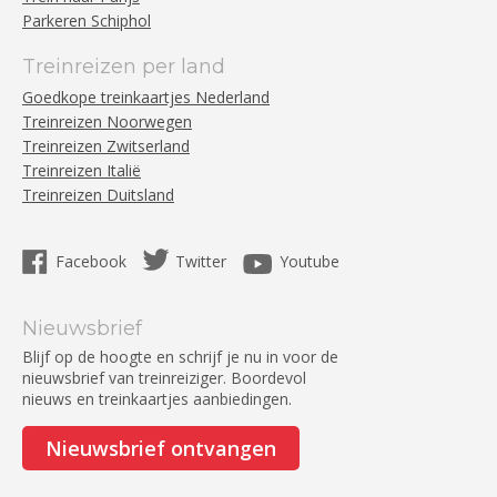
Parkeren Schiphol
Treinreizen per land
Goedkope treinkaartjes Nederland
Treinreizen Noorwegen
Treinreizen Zwitserland
Treinreizen Italië
Treinreizen Duitsland
Facebook
Twitter
Youtube
Nieuwsbrief
Blijf op de hoogte en schrijf je nu in voor de
nieuwsbrief van treinreiziger. Boordevol
nieuws en treinkaartjes aanbiedingen.
Nieuwsbrief ontvangen