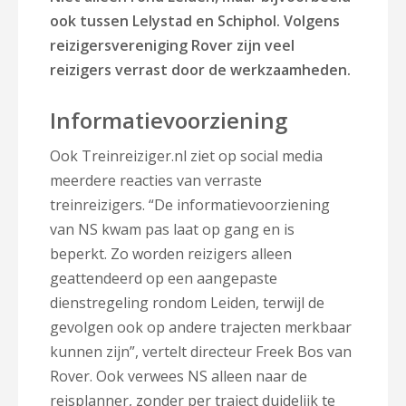
ook tussen Lelystad en Schiphol. Volgens
reizigersvereniging Rover zijn veel
reizigers verrast door de werkzaamheden.
Informatievoorziening
Ook Treinreiziger.nl ziet op social media
meerdere reacties van verraste
treinreizigers. “De informatievoorziening
van NS kwam pas laat op gang en is
beperkt. Zo worden reizigers alleen
geattendeerd op een aangepaste
dienstregeling rondom Leiden, terwijl de
gevolgen ook op andere trajecten merkbaar
kunnen zijn”, vertelt directeur Freek Bos van
Rover. Ook verwees NS alleen naar de
reisplanner, zonder per traject duidelijk te