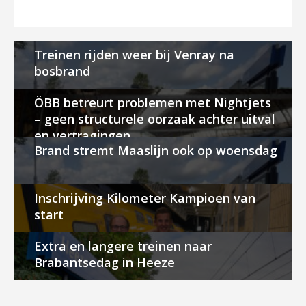
Treinen rijden weer bij Venray na
bosbrand
ÖBB betreurt problemen met Nightjets
– geen structurele oorzaak achter uitval
en vertragingen
Brand stremt Maaslijn ook op woensdag
Inschrijving Kilometer Kampioen van
start
Extra en langere treinen naar
Brabantsedag in Heeze