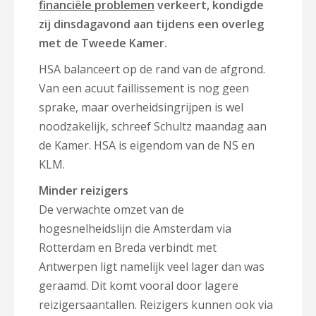
financiële problemen
verkeert, kondigde
zij dinsdagavond aan tijdens een overleg
met de Tweede Kamer.
HSA balanceert op de rand van de afgrond.
Van een acuut faillissement is nog geen
sprake, maar overheidsingrijpen is wel
noodzakelijk, schreef Schultz maandag aan
de Kamer. HSA is eigendom van de NS en
KLM.
Minder reizigers
De verwachte omzet van de
hogesnelheidslijn die Amsterdam via
Rotterdam en Breda verbindt met
Antwerpen ligt namelijk veel lager dan was
geraamd. Dit komt vooral door lagere
reizigersaantallen. Reizigers kunnen ook via