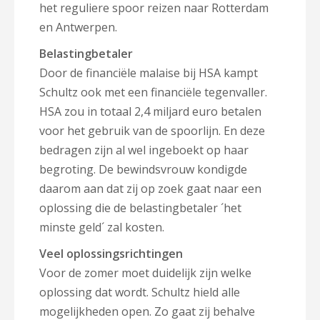
het reguliere spoor reizen naar Rotterdam
en Antwerpen.
Belastingbetaler
Door de financiële malaise bij HSA kampt
Schultz ook met een financiële tegenvaller.
HSA zou in totaal 2,4 miljard euro betalen
voor het gebruik van de spoorlijn. En deze
bedragen zijn al wel ingeboekt op haar
begroting. De bewindsvrouw kondigde
daarom aan dat zij op zoek gaat naar een
oplossing die de belastingbetaler ´het
minste geld´ zal kosten.
Veel oplossingsrichtingen
Voor de zomer moet duidelijk zijn welke
oplossing dat wordt. Schultz hield alle
mogelijkheden open. Zo gaat zij behalve