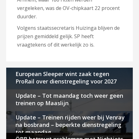
vergeleken, was de OV-chipkaart 22 procent
duurder.
Volgens staatssecretaris Huizinga blijven de
prijzen gemiddeld gelijk. SP heeft
vraagtekens of dit werkelijk zo is.
European Sleeper wint zaak tegen
ProRail over dienstregeling voor 2027
Update – Tot maandag toch weer geen
treinen op Maaslijn
Update – Treinen rijden weer bij Venray
na bosbrand – beperkte dienstregeling
tot maandag