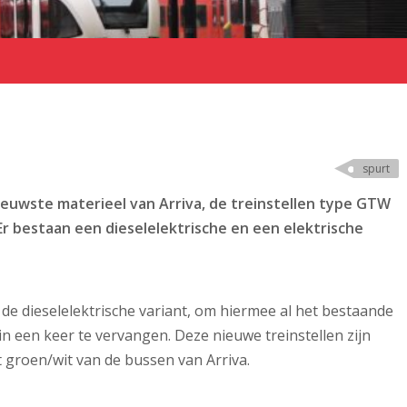
spurt
ieuwste materieel van Arriva, de treinstellen type GTW
 Er bestaan een dieselelektrische en een elektrische
n de dieselelektrische variant, om hiermee al het bestaande
in een keer te vervangen. Deze nieuwe treinstellen zijn
et groen/wit van de bussen van Arriva.