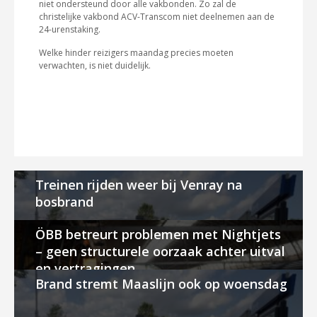
niet ondersteund door alle vakbonden. Zo zal de
christelijke vakbond ACV-Transcom niet deelnemen aan de
24-urenstaking.
Welke hinder reizigers maandag precies moeten
verwachten, is niet duidelijk.
Treinen rijden weer bij Venray na
bosbrand
ÖBB betreurt problemen met Nightjets
– geen structurele oorzaak achter uitval
en vertragingen
Brand stremt Maaslijn ook op woensdag