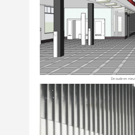
De oude en nieuw