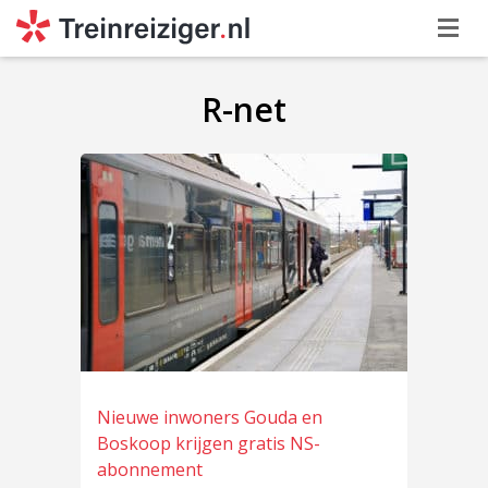
R-net
Nieuwe inwoners Gouda en
Boskoop krijgen gratis NS-
abonnement