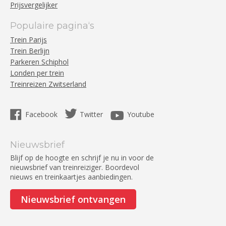
Prijsvergelijker
Populaire pagina‘s
Trein Parijs
Trein Berlijn
Parkeren Schiphol
Londen per trein
Treinreizen Zwitserland
Facebook
Twitter
Youtube
Nieuwsbrief
Blijf op de hoogte en schrijf je nu in voor de
nieuwsbrief van treinreiziger. Boordevol
nieuws en treinkaartjes aanbiedingen.
Nieuwsbrief ontvangen