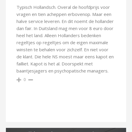
Typisch Hollandsch. Overal de hoofdprijs voor
vragen en tien acheppen erbovenop. Maar een
halve service leveren. En dit noemt de hollander
dan fair. In Duitsland mag men voor 8 euro door
heel het land. Alleen Hollanders bedenken
regeltjes op regeltjes om de eigen maximale
winsten te behalen voor zichzelf. En niet voor
de klant. Die hele NS moest maar eens kapot en
failliet. Kapot is het al. Doorspekt met
baantjesjagers en psychopatische managers.
0