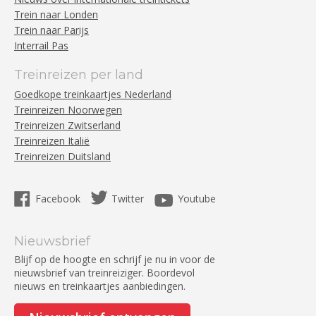
Trein naar Londen
Trein naar Parijs
Interrail Pas
Treinreizen per land
Goedkope treinkaartjes Nederland
Treinreizen Noorwegen
Treinreizen Zwitserland
Treinreizen Italië
Treinreizen Duitsland
Facebook
Twitter
Youtube
Nieuwsbrief
Blijf op de hoogte en schrijf je nu in voor de
nieuwsbrief van treinreiziger. Boordevol
nieuws en treinkaartjes aanbiedingen.