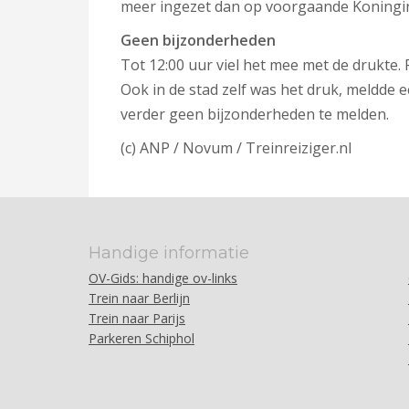
meer ingezet dan op voorgaande Koning
Geen bijzonderheden
Tot 12:00 uur viel het mee met de drukte.
Ook in de stad zelf was het druk, meldd
verder geen bijzonderheden te melden.
(c) ANP / Novum / Treinreiziger.nl
Handige informatie
OV-Gids: handige ov-links
Trein naar Berlijn
Trein naar Parijs
Parkeren Schiphol