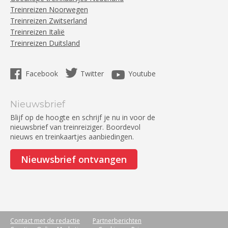
Treinreizen Noorwegen
Treinreizen Zwitserland
Treinreizen Italië
Treinreizen Duitsland
Facebook
Twitter
Youtube
Nieuwsbrief
Blijf op de hoogte en schrijf je nu in voor de
nieuwsbrief van treinreiziger. Boordevol
nieuws en treinkaartjes aanbiedingen.
Nieuwsbrief ontvangen
Contact met de redactie
Partnerberichten