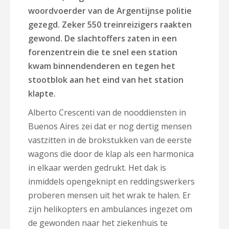
woordvoerder van de Argentijnse politie
gezegd. Zeker 550 treinreizigers raakten
gewond. De slachtoffers zaten in een
forenzentrein die te snel een station
kwam binnendenderen en tegen het
stootblok aan het eind van het station
klapte.
Alberto Crescenti van de nooddiensten in
Buenos Aires zei dat er nog dertig mensen
vastzitten in de brokstukken van de eerste
wagons die door de klap als een harmonica
in elkaar werden gedrukt. Het dak is
inmiddels opengeknipt en reddingswerkers
proberen mensen uit het wrak te halen. Er
zijn helikopters en ambulances ingezet om
de gewonden naar het ziekenhuis te