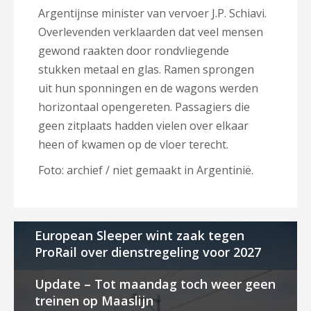
Argentijnse minister van vervoer J.P. Schiavi.
Overlevenden verklaarden dat veel mensen
gewond raakten door rondvliegende
stukken metaal en glas. Ramen sprongen
uit hun sponningen en de wagons werden
horizontaal opengereten. Passagiers die
geen zitplaats hadden vielen over elkaar
heen of kwamen op de vloer terecht.
Foto: archief / niet gemaakt in Argentinië.
European Sleeper wint zaak tegen
ProRail over dienstregeling voor 2027
Update – Tot maandag toch weer geen
treinen op Maaslijn