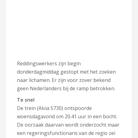
Reddingswerkers zijn begin
donderdagmiddag gestopt met het zoeken
naar lichamen. Er zijn voor zover bekend
geen Nederlanders bij de ramp betrokken.
Te snel
De trein (Alvia S730) ontspoorde
woensdagavond om 20.41 uur in een bocht.
De oorzaak daarvan wordt onderzocht maar
een regeringsfunctionaris van de regio zei