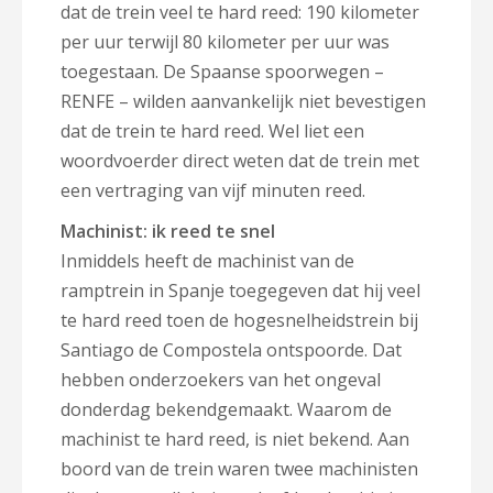
dat de trein veel te hard reed: 190 kilometer
per uur terwijl 80 kilometer per uur was
toegestaan. De Spaanse spoorwegen –
RENFE – wilden aanvankelijk niet bevestigen
dat de trein te hard reed. Wel liet een
woordvoerder direct weten dat de trein met
een vertraging van vijf minuten reed.
Machinist: ik reed te snel
Inmiddels heeft de machinist van de
ramptrein in Spanje toegegeven dat hij veel
te hard reed toen de hogesnelheidstrein bij
Santiago de Compostela ontspoorde. Dat
hebben onderzoekers van het ongeval
donderdag bekendgemaakt. Waarom de
machinist te hard reed, is niet bekend. Aan
boord van de trein waren twee machinisten