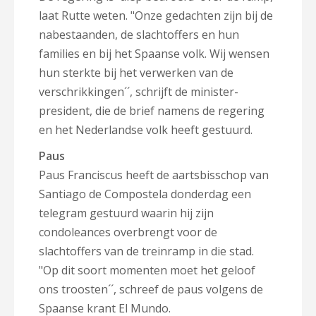
laat Rutte weten. "Onze gedachten zijn bij de
nabestaanden, de slachtoffers en hun
families en bij het Spaanse volk. Wij wensen
hun sterkte bij het verwerken van de
verschrikkingen´´, schrijft de minister-
president, die de brief namens de regering
en het Nederlandse volk heeft gestuurd.
Paus
Paus Franciscus heeft de aartsbisschop van
Santiago de Compostela donderdag een
telegram gestuurd waarin hij zijn
condoleances overbrengt voor de
slachtoffers van de treinramp in die stad.
"Op dit soort momenten moet het geloof
ons troosten´´, schreef de paus volgens de
Spaanse krant El Mundo.