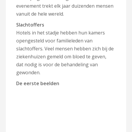
evenement trekt elk jaar duizenden mensen
vanuit de hele wereld.
Slachtoffers
Hotels in het stadje hebben hun kamers
opengesteld voor familieleden van
slachtoffers. Veel mensen hebben zich bij de
ziekenhuizen gemeld om bloed te geven,
dat nodig is voor de behandeling van
gewonden.
De eerste beelden