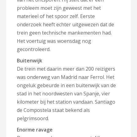
probleem moet zijn geweest met het
materieel of het spoor zelf. Eerste
onderzoek heeft echter uitgewezen dat
de
trein geen technische mankementen had.
Het voertuig was woensdag nog
gecontroleerd.
Buitenwijk
De trein met daarin meer dan 200 reizigers
was onderweg van Madrid naar Ferrol. Het
ongeluk gebeurde in een buitenwijk van de
stad in het noordwesten van Spanje, vier
kilometer bij het station vandaan. Santiago
de Compostela staat bekend als
pelgrimsoord.
Enorme ravage