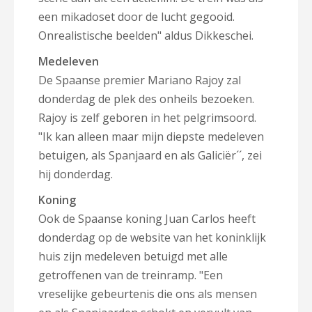
een mikadoset door de lucht gegooid.
Onrealistische beelden" aldus
Dikkeschei.
Medeleven
De Spaanse premier Mariano Rajoy zal
donderdag de plek des onheils bezoeken.
Rajoy is zelf geboren in het pelgrimsoord.
"Ik kan alleen maar mijn diepste medeleven
betuigen, als Spanjaard en als Galiciër´´, zei
hij donderdag.
Koning
Ook de Spaanse koning Juan Carlos heeft
donderdag op de website van het koninklijk
huis zijn medeleven betuigd met alle
getroffenen van de treinramp. "Een
vreselijke gebeurtenis die ons als mensen