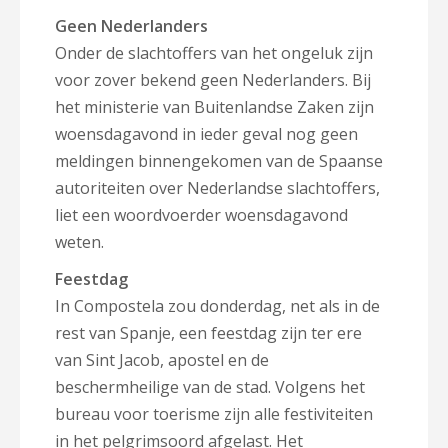
Geen Nederlanders
Onder de slachtoffers van het ongeluk zijn
voor zover bekend geen Nederlanders. Bij
het ministerie van Buitenlandse Zaken zijn
woensdagavond in ieder geval nog geen
meldingen binnengekomen van de Spaanse
autoriteiten over Nederlandse slachtoffers,
liet een woordvoerder woensdagavond
weten.
Feestdag
In Compostela zou donderdag, net als in de
rest van Spanje, een feestdag zijn ter ere
van Sint Jacob, apostel en de
beschermheilige van de stad. Volgens het
bureau voor toerisme zijn alle festiviteiten
in het pelgrimsoord afgelast. Het