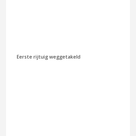
Eerste rijtuig weggetakeld