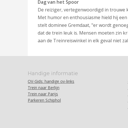
Dag van het Spoor
De reiziger, vertegenwoordigd in trouwe 
Met humor en enthousiasme hield hij een
stelt dominee Gremdaat, "er wordt genoeg
dat de trein leuk is. Mensen moeten zin kr
aan de Treinreiswinkel in elk geval niet zal
Handige informatie
OV-Gids: handige ov-links
Trein naar Berlijn
Trein naar Parijs
Parkeren Schiphol