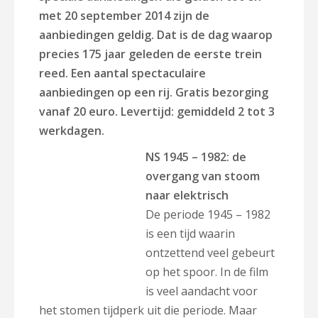
met 20 september 2014 zijn de
aanbiedingen geldig. Dat is de dag waarop
precies 175 jaar geleden de eerste trein
reed. Een aantal spectaculaire
aanbiedingen op een rij. Gratis bezorging
vanaf 20 euro. Levertijd: gemiddeld 2 tot 3
werkdagen.
NS 1945 – 1982: de
overgang van stoom
naar elektrisch
De periode 1945 – 1982
is een tijd waarin
ontzettend veel gebeurt
op het spoor. In de film
is veel aandacht voor
het stomen tijdperk uit die periode. Maar