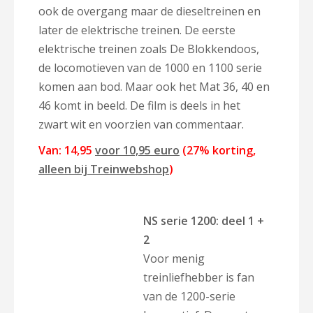
ook de overgang maar de dieseltreinen en
later de elektrische treinen. De eerste
elektrische treinen zoals De Blokkendoos,
de locomotieven van de 1000 en 1100 serie
komen aan bod. Maar ook het Mat 36, 40 en
46 komt in beeld. De film is deels in het
zwart wit en voorzien van commentaar.
Van: 14,95
voor 10,95 euro
(27% korting,
alleen bij Treinwebshop
)
NS serie 1200: deel 1 +
2
Voor menig
treinliefhebber is fan
van de 1200-serie