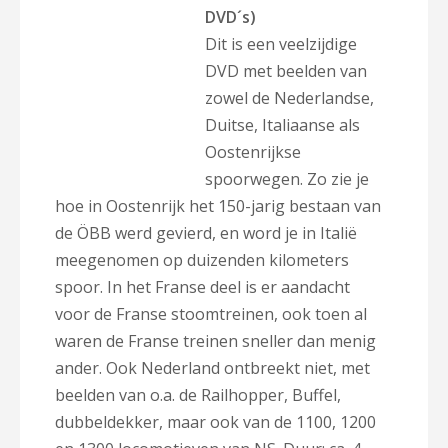
DVD´s)
Dit is een veelzijdige
DVD met beelden van
zowel de Nederlandse,
Duitse, Italiaanse als
Oostenrijkse
spoorwegen. Zo zie je
hoe in Oostenrijk het 150-jarig bestaan van
de ÖBB werd gevierd, en word je in Italië
meegenomen op duizenden kilometers
spoor. In het Franse deel is er aandacht
voor de Franse stoomtreinen, ook toen al
waren de Franse treinen sneller dan menig
ander. Ook Nederland ontbreekt niet, met
beelden van o.a. de Railhopper, Buffel,
dubbeldekker, maar ook van de 1100, 1200