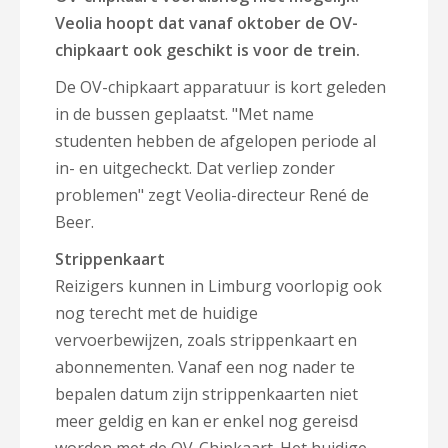
Veolia hoopt dat vanaf oktober de OV-
chipkaart ook geschikt is voor de trein.
De OV-chipkaart apparatuur is kort geleden
in de bussen geplaatst. "Met name
studenten hebben de afgelopen periode al
in- en uitgecheckt. Dat verliep zonder
problemen" zegt Veolia-directeur René de
Beer.
Strippenkaart
Reizigers kunnen in Limburg voorlopig ook
nog terecht met de huidige
vervoerbewijzen, zoals strippenkaart en
abonnementen. Vanaf een nog nader te
bepalen datum zijn strippenkaarten niet
meer geldig en kan er enkel nog gereisd