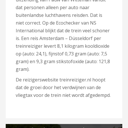
dat personen alleen per auto naar
buitenlandse luchthavens reisden. Dat is
niet correct. Op de Ecochecker van NS
International blijkt dat de trein veel schoner
is. Een reis Amsterdam – Düsseldorf per
treinreiziger levert 8,1 kilogram kooldioxide
op (auto: 24,1), fijnstof 0,73 gram (auto: 7,5
gram) en 9,3 gram stikstofoxide (auto: 121,8
gram).
De reizigerswebsite treinreiziger.nl hoopt
dat de groei door het verdwijnen van de
vliegtax voor de trein niet wordt afgedempd.