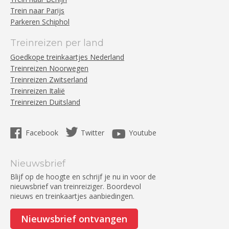
Trein naar Parijs
Parkeren Schiphol
Treinreizen per land
Goedkope treinkaartjes Nederland
Treinreizen Noorwegen
Treinreizen Zwitserland
Treinreizen Italië
Treinreizen Duitsland
Facebook
Twitter
Youtube
Nieuwsbrief
Blijf op de hoogte en schrijf je nu in voor de
nieuwsbrief van treinreiziger. Boordevol
nieuws en treinkaartjes aanbiedingen.
Nieuwsbrief ontvangen