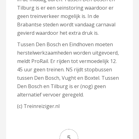
Tilburg is er een seinstoring waardoor er
geen treinverkeer mogelijk is. In de
Brabantse steden wordt vandaag carnaval
gevierd waardoor het extra druk is.
Tussen Den Bosch en Eindhoven moeten
herstelwerkzaamheden worden uitgevoerd,
meldt ProRail. Er rijden tot vermoedelijk 12.
45 uur geen treinen. NS rijdt stopbussen
tussen Den Bosch, Vught en Boxtel. Tussen
Den Bosch en Tilburg is er (nog) geen
alternatief vervoer geregeld.
(c) Treinreiziger.nl
5