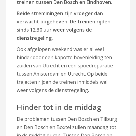
treinen tussen Den Bosch en Eindhoven.
Beide stremmingen zijn vroeger dan
verwacht opgeheven. De treinen rijden
sinds 12.30 uur weer volgens de
dienstregeling.
Ook afgelopen weekend was er al veel
hinder door een kapotte bovenleiding ten
zuiden van Utrecht en een spoedreparatie
tussen Amsterdam en Utrecht. Op beide
trajecten rijden de treinen inmiddels wel
weer volgens de dienstregeling.
Hinder tot in de middag
De problemen tussen Den Bosch en Tilburg
en Den Bosch en Boxtel zullen maandag tot
in de middag duren. Tussen Den Bosch en