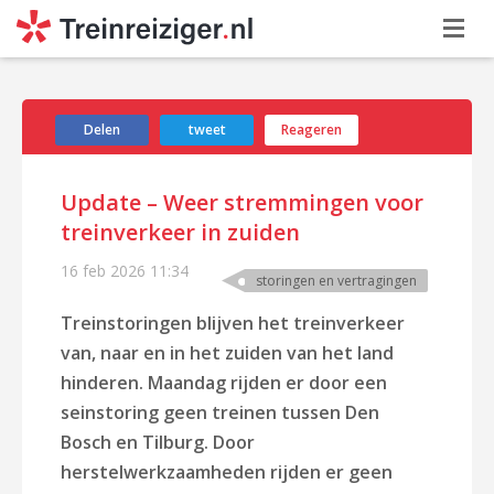
Delen
tweet
Reageren
Update – Weer stremmingen voor
treinverkeer in zuiden
16 feb 2026
11:34
storingen en vertragingen
Treinstoringen blijven het treinverkeer
van, naar en in het zuiden van het land
hinderen. Maandag rijden er door een
seinstoring geen treinen tussen Den
Bosch en Tilburg. Door
herstelwerkzaamheden rijden er geen