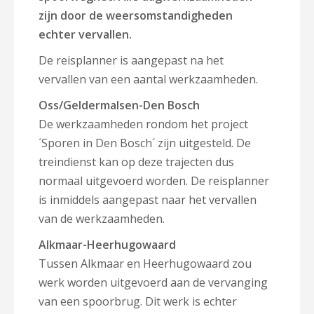
zijn door de weersomstandigheden
echter vervallen.
De reisplanner is aangepast na het
vervallen van een aantal werkzaamheden.
Oss/Geldermalsen-Den Bosch
De werkzaamheden rondom het project
´Sporen in Den Bosch´ zijn uitgesteld. De
treindienst kan op deze trajecten dus
normaal uitgevoerd worden. De reisplanner
is inmiddels aangepast naar het vervallen
van de werkzaamheden.
Alkmaar-Heerhugowaard
Tussen Alkmaar en Heerhugowaard zou
werk worden uitgevoerd aan de vervanging
van een spoorbrug. Dit werk is echter