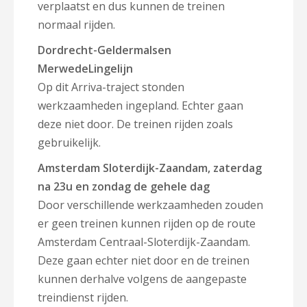
verplaatst en dus kunnen de treinen
normaal rijden.
Dordrecht-Geldermalsen
MerwedeLingelijn
Op dit Arriva-traject stonden
werkzaamheden ingepland. Echter gaan
deze niet door. De treinen rijden zoals
gebruikelijk.
Amsterdam Sloterdijk-Zaandam, zaterdag
na 23u en zondag de gehele dag
Door verschillende werkzaamheden zouden
er geen treinen kunnen rijden op de route
Amsterdam Centraal-Sloterdijk-Zaandam.
Deze gaan echter niet door en de treinen
kunnen derhalve volgens de aangepaste
treindienst rijden.