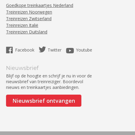
Goedkope treinkaartjes Nederland
Treinreizen Noorwegen
Treinreizen Zwitserland
Treinreizen Italië
Treinreizen Duitsland
Facebook
Twitter
Youtube
Nieuwsbrief
Blijf op de hoogte en schrijf je nu in voor de
nieuwsbrief van treinreiziger. Boordevol
nieuws en treinkaartjes aanbiedingen.
Nieuwsbrief ontvangen