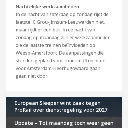
Nachtelijke werkzaamheden
In de nacht van zaterdag op zondag rijdt de
laatste IC Grou-Jirnsum-Leeuwarden niet,
maar rijdt er een bus. In de nacht van
zondag op maandag zijn er werkzaamheden
die de laatste treinen beïnvloeden op
Weesp-Amersfoort. De aanpassingen die
stonden gepland voor rondom Utrecht en
voor Amsterdam-Heerhugowaard gaan
gaan niet door.
European Sleeper wint zaak tegen
ProRail over dienstregeling voor 2027
Update – Tot maandag toch weer geen