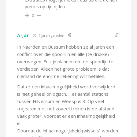
precies op tijd rijden.
0
Arjan
7 jaren geleden
In Naarden en Bussum hebben ze al jaren een
conflict over die spoorlijn en alle (te drukke)
overwegen. Er zijn plannen om de spoorlijn te
verdiepen. Alleen het grote probleem is dat
niemand de enorme rekening wilt betalen.
Dat er een inhaalmogelijkheid word verwijderd
is niet geheel onlogisch. Het aantal stations
tussen Hilversum en Weesp is 3. Op veel
trajecten met net zoveel treinen is de afstand
vaak groter, voordat er een inhaalmogelijkheid
is.
Doordat de inhaalmogelijkheid (wissels) worden