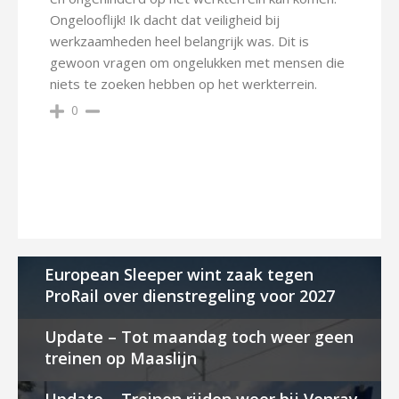
Ongelooflijk! Ik dacht dat veiligheid bij
werkzaamheden heel belangrijk was. Dit is
gewoon vragen om ongelukken met mensen die
niets te zoeken hebben op het werkterrein.
0
European Sleeper wint zaak tegen
ProRail over dienstregeling voor 2027
Update – Tot maandag toch weer geen
treinen op Maaslijn