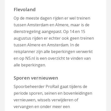
Flevoland
Op de meeste dagen rijden er wel treinen
tussen Amsterdam en Almere, maar is de
dienstregeling aangepast. Op 14 en 15
augustus rijden er echter ook geen treinen
tussen Almere en Amsterdam. In de
reisplanner zijn alle beperkingen verwerkt
en op NS.nl is een overzicht te vinden van
alle beperkingen.
Sporen vernieuwen
Spoorbeheerder ProRail gaat tijdens de
periode sporen, seinen en bovenleidingen
vernieuwen, wissels verwijderen of
vervangen en onder meer een