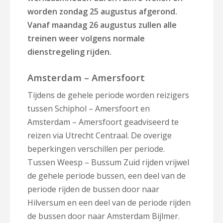
worden zondag 25 augustus afgerond.
Vanaf maandag 26 augustus zullen alle
treinen weer volgens normale
dienstregeling rijden.
Amsterdam – Amersfoort
Tijdens de gehele periode worden reizigers
tussen Schiphol – Amersfoort en
Amsterdam – Amersfoort geadviseerd te
reizen via Utrecht Centraal. De overige
beperkingen verschillen per periode.
Tussen Weesp – Bussum Zuid rijden vrijwel
de gehele periode bussen, een deel van de
periode rijden de bussen door naar
Hilversum en een deel van de periode rijden
de bussen door naar Amsterdam Bijlmer.