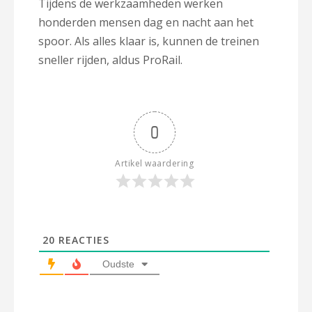
Tijdens de werkzaamheden werken
honderden mensen dag en nacht aan het
spoor. Als alles klaar is, kunnen de treinen
sneller rijden, aldus ProRail.
0
Artikel waardering
20
REACTIES
Oudste