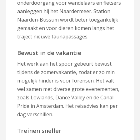
onderdoorgang voor wandelaars en fietsers
aanleggen hij het Naardermeer. Station
Naarden-Bussum wordt beter toegankelijk
gemaakt en voor dieren komen langs het
traject nieuwe faunapassages.
Bewust in de vakantie
Het werk aan het spoor gebeurt bewust
tijdens de zomervakantie, zodat er zo min
mogelijk hinder is voor forensen. Het valt
wel samen met diverse grote evenementen,
zoals Lowlands, Dance Valley en de Canal
Pride in Amsterdam. Het reisadvies kan per
dag verschillen.
Treinen sneller