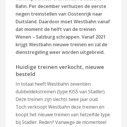
Bahn. Per december verhuizen de eerste
negen treinstellen van Oostenrijk naar
Duitsland. Daardoor moet Westbahn vanaf
dat moment de helft van de treinen
Wenen – Salzburg schrappen.
Vanaf 2021
krijgt Westbahn nieuwe treinen en zal de
dienstregeling weer worden uitgebreid.
Huidige treinen verkocht, nieuwe
besteld
In totaal heeft Westbahn zeventien
dubbeldekstreinen (type KISS van Stadler).
Deze treinen zijn slechts twee jaar oud.
Toch verkoopt Westbahn deze treinen en
koopt het nieuwe treinen van hetzelfde type
bij Stadler. Reden? Vanwege de momenteel