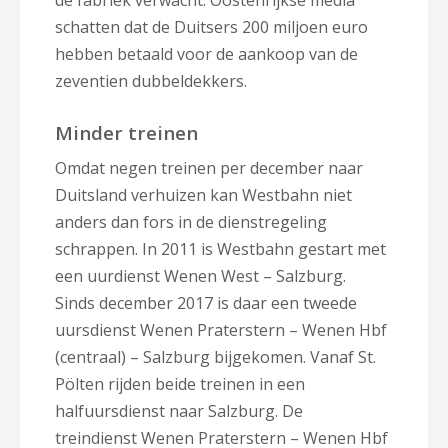
de fabriek verwacht. Oostenrijkse media
schatten dat de Duitsers 200 miljoen euro
hebben betaald voor de aankoop van de
zeventien dubbeldekkers.
Minder treinen
Omdat negen treinen per december naar
Duitsland verhuizen kan Westbahn niet
anders dan fors in de dienstregeling
schrappen. In 2011 is Westbahn gestart met
een uurdienst Wenen West – Salzburg.
Sinds december 2017 is daar een tweede
uursdienst Wenen Praterstern – Wenen Hbf
(centraal) – Salzburg bijgekomen. Vanaf St.
Pölten rijden beide treinen in een
halfuursdienst naar Salzburg. De
treindienst Wenen Praterstern – Wenen Hbf