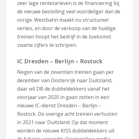
zeer lage rentetarieven is de financiering bij
de nieuwe bestelling veel voordeliger dan de
vorige. Westbahn maakt nu structureel
verlies, en door de verkoop van de huidige
treinen hoopt het bedrijf in de toekomst
zwarte cijfers te schrijven.
IC Dresden – Berlijn – Rostock
Negen van de zeventien treinen gaan per
december van Oostenrijk naar Duitsland,
daar wil DB de dubbeldekkers vanaf het
voorjaar van 2020 in gaan zetten in een
nieuwe IC-dienst Dresden – Berlijn –
Rostock. De overige acht treinen verhuizen
in 2021 naar Duitsland. Op dat moment
worden de nieuwe KISS dubbeldekkers uit