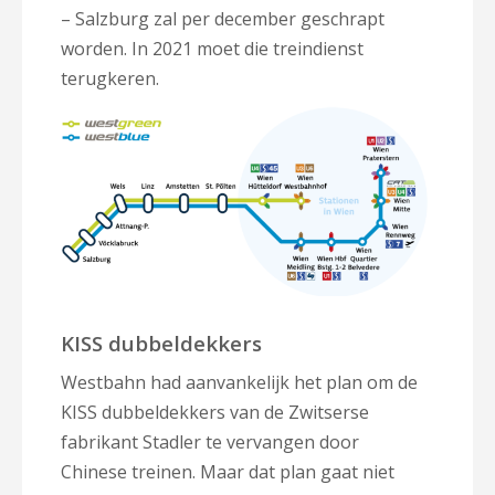
– Salzburg zal per december geschrapt
worden. In 2021 moet die treindienst
terugkeren.
KISS dubbeldekkers
Westbahn had aanvankelijk het plan om de
KISS dubbeldekkers van de Zwitserse
fabrikant Stadler te vervangen door
Chinese treinen. Maar dat plan gaat niet