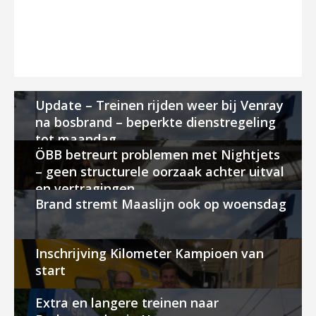
Update – Treinen rijden weer bij Venray
na bosbrand – beperkte dienstregeling
tot maandag
ÖBB betreurt problemen met Nightjets
– geen structurele oorzaak achter uitval
en vertragingen
Brand stremt Maaslijn ook op woensdag
Inschrijving Kilometer Kampioen van
start
Extra en langere treinen naar