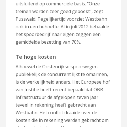
uitsluitend op commerciële basis. “Onze
treinen worden zeer goed geboekt”, zegt
Pusswald. Tegelijkertijd voorziet Westbahn
ook in een behoefte. Al in juli 2012 behaalde
het spoorbedrijf naar eigen zeggen een
gemiddelde bezetting van 70%.
Te hoge kosten
Alhoewel de Oostenrijkse spoorwegen
publiekelijk de concurrent lijkt te omarmen,
is de werkelijkheid anders. Het Europese hof
van Justitie heeft recent bepaald dat ÖBB
Infrastructuur de afgelopen zeven jaar
teveel in rekening heeft gebracht aan
Westbahn. Het conflict draaide over de
kosten die in rekening werden gebracht om