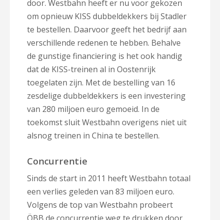
door. Westbahn heeft er nu voor gekozen
om opnieuw KISS dubbeldekkers bij Stadler
te bestellen. Daarvoor geeft het bedrijf aan
verschillende redenen te hebben. Behalve
de gunstige financiering is het ook handig
dat de KISS-treinen al in Oostenrijk
toegelaten zijn. Met de bestelling van 16
zesdelige dubbeldekkers is een investering
van 280 miljoen euro gemoeid. In de
toekomst sluit Westbahn overigens niet uit
alsnog treinen in China te bestellen.
Concurrentie
Sinds de start in 2011 heeft Westbahn totaal
een verlies geleden van 83 miljoen euro.
Volgens de top van Westbahn probeert
ÖBB de concurrentie weg te drukken door