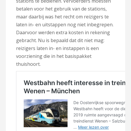
stations te bedienen. Vervoerders moesten
betalen voor het gebruik van de stations,
maar daarbij was het recht om reizigers te
laten in- en uitstappen nog niet inbegrepen.
Daarvoor werden extra kosten in rekening
gebracht. Nu is bepaald dat dit niet mag:
reizigers laten in- en instappen is een
voorziening die in het basispakket
thuishoort.