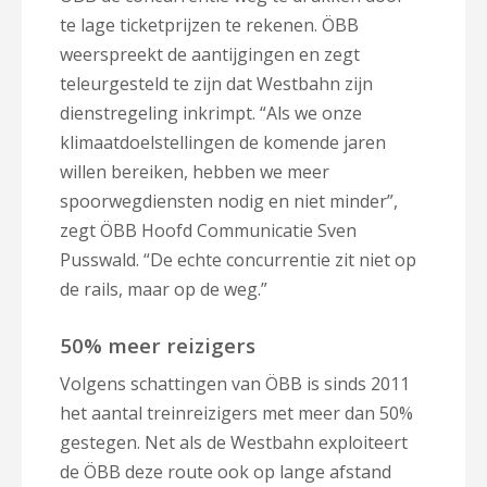
te lage ticketprijzen te rekenen. ÖBB
weerspreekt de aantijgingen en zegt
teleurgesteld te zijn dat Westbahn zijn
dienstregeling inkrimpt. “Als we onze
klimaatdoelstellingen de komende jaren
willen bereiken, hebben we meer
spoorwegdiensten nodig en niet minder”,
zegt ÖBB Hoofd Communicatie Sven
Pusswald. “De echte concurrentie zit niet op
de rails, maar op de weg.”
50% meer reizigers
Volgens schattingen van ÖBB is sinds 2011
het aantal treinreizigers met meer dan 50%
gestegen. Net als de Westbahn exploiteert
de ÖBB deze route ook op lange afstand