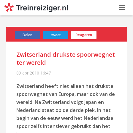
Delen
tweet
Reageren
Zwitserland drukste spoorwegnet
ter wereld
09 apr 2010
16:47
Zwitserland heeft niet alleen het drukste
spoorwegnet van Europa, maar ook van de
wereld. Na Zwitserland volgt Japan en
Nederland staat op de derde plek. In het
begin van de eeuw werd het Nederlandse
spoor zelfs intensiever gebruikt dan het