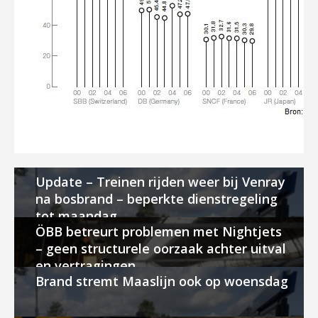
Update – Treinen rijden weer bij Venray
na bosbrand – beperkte dienstregeling
tot maandag
ÖBB betreurt problemen met Nightjets
– geen structurele oorzaak achter uitval
en vertragingen
Brand stremt Maaslijn ook op woensdag