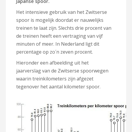
Japanse spoor.
Het intensieve gebruik van het Zwitserse
spoor is mogelijk doordat er nauwelijks
treinen te laat zijn. Slechts drie procent van
de treinen heeft een vertraging van vijf
minuten of meer. In Nederland ligt dit
percentage op zo´n zeven procent.
Hieronder een afbeelding uit het
jaarverslag van de Zwitserse spoorwegen
waarin treinkilometers zijn afgezet
tegenover het aantal kilometer spoor.