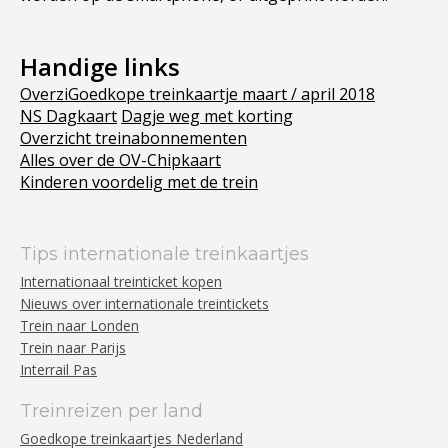
Handige links
OverziGoedkope treinkaartje maart / april 2018
NS Dagkaart
Dagje weg met korting
Overzicht treinabonnementen
Alles over de OV-Chipkaart
Kinderen voordelig met de trein
Tips internationale treinkaartjes
Internationaal treinticket kopen
Nieuws over internationale treintickets
Trein naar Londen
Trein naar Parijs
Interrail Pas
Treinreizen per land
Goedkope treinkaartjes Nederland