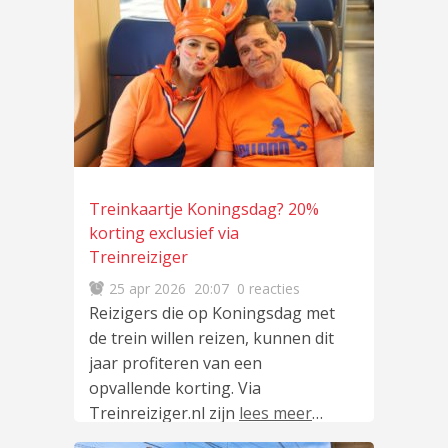
Treinkaartje Koningsdag? 20%
korting exclusief via
Treinreiziger
25 apr 2026
20:07
0 reacties
Reizigers die op Koningsdag met
de trein willen reizen, kunnen dit
jaar profiteren van een
opvallende korting. Via
Treinreiziger.nl zijn
lees meer
…