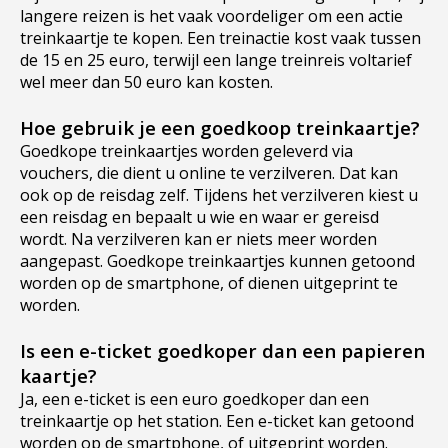
langere reizen is het vaak voordeliger om een actie
treinkaartje te kopen. Een treinactie kost vaak tussen
de 15 en 25 euro, terwijl een lange treinreis voltarief
wel meer dan 50 euro kan kosten.
Hoe gebruik je een goedkoop treinkaartje?
Goedkope treinkaartjes worden geleverd via
vouchers, die dient u online te verzilveren. Dat kan
ook op de reisdag zelf. Tijdens het verzilveren kiest u
een reisdag en bepaalt u wie en waar er gereisd
wordt. Na verzilveren kan er niets meer worden
aangepast. Goedkope treinkaartjes kunnen getoond
worden op de smartphone, of dienen uitgeprint te
worden.
Is een e-ticket goedkoper dan een papieren
kaartje?
Ja, een e-ticket is een euro goedkoper dan een
treinkaartje op het station. Een e-ticket kan getoond
worden op de smartphone, of uitgeprint worden.