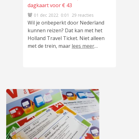
dagkaart voor € 43
01 dec 2022
0:01
29 reacties
Wil je onbeperkt door Nederland
kunnen reizen? Dat kan met het
Holland Travel Ticket. Niet alleen
met de trein, maar
lees meer
…