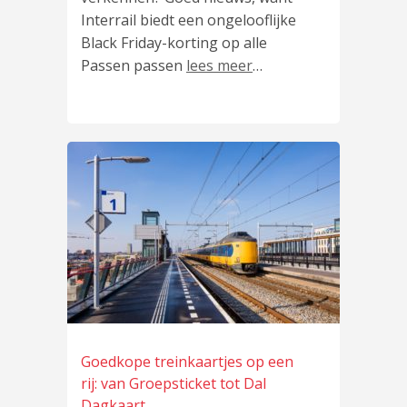
Interrail biedt een ongelooflijke
Black Friday-korting op alle
Passen passen
lees meer
…
Goedkope treinkaartjes op een
rij: van Groepsticket tot Dal
Dagkaart