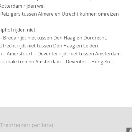
otterdam rijden wel.
et. Reizigers tussen Almere en Utrecht kunnen omreizen
iphol rijden niet.
 Breda rijdt niet tussen Den Haag en Dordrecht.
Utrecht rijdt niet tussen Den Haag en Leiden.
 – Amersfoort – Deventer rijdt niet tussen Amsterdam,
ationale treinen Amsterdam – Deventer – Hengelo –
Treinreizen per land