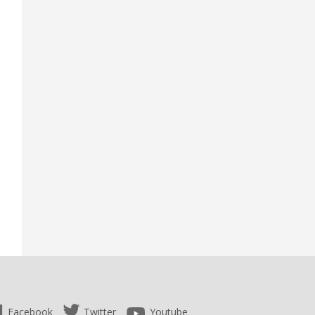
Facebook
Twitter
Youtube