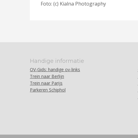
Foto: (c) Kialna Photography
Handige informatie
OV-Gids: handige ov-links
Trein naar Berlijn
Trein naar Parijs
Parkeren Schiphol