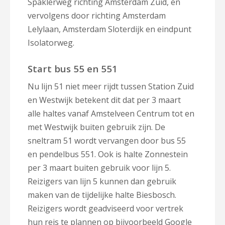
Spaklerweg richting Amsterdam Zuid, en
vervolgens door richting Amsterdam
Lelylaan, Amsterdam Sloterdijk en eindpunt
Isolatorweg.
Start bus 55 en 551
Nu lijn 51 niet meer rijdt tussen Station Zuid
en Westwijk betekent dit dat per 3 maart
alle haltes vanaf Amstelveen Centrum tot en
met Westwijk buiten gebruik zijn. De
sneltram 51 wordt vervangen door bus 55
en pendelbus 551. Ook is halte Zonnestein
per 3 maart buiten gebruik voor lijn 5.
Reizigers van lijn 5 kunnen dan gebruik
maken van de tijdelijke halte Biesbosch.
Reizigers wordt geadviseerd voor vertrek
hun reis te plannen op bijvoorbeeld Google