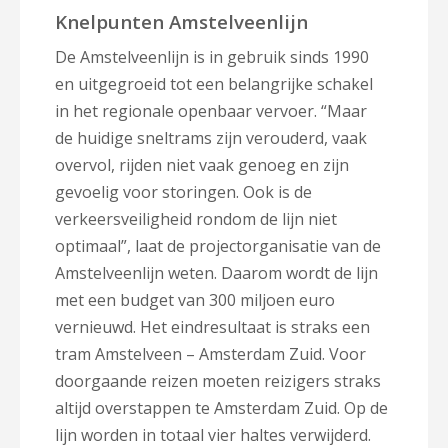
Knelpunten Amstelveenlijn
De Amstelveenlijn is in gebruik sinds 1990
en uitgegroeid tot een belangrijke schakel
in het regionale openbaar vervoer. “Maar
de huidige sneltrams zijn verouderd, vaak
overvol, rijden niet vaak genoeg en zijn
gevoelig voor storingen. Ook is de
verkeersveiligheid rondom de lijn niet
optimaal”, laat de projectorganisatie van de
Amstelveenlijn weten. Daarom wordt de lijn
met een budget van 300 miljoen euro
vernieuwd. Het eindresultaat is straks een
tram Amstelveen – Amsterdam Zuid. Voor
doorgaande reizen moeten reizigers straks
altijd overstappen te Amsterdam Zuid. Op de
lijn worden in totaal vier haltes verwijderd.