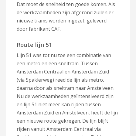
Dat moet de snelheid ten goede komen. Als
de werkzaamheden zijn afgerond zullen er
nieuwe trams worden ingezet, geleverd
door fabrikant CAF.
Route lijn 51
Lijn 51 was tot nu toe een combinatie van
een metro en een sneltram. Tussen
Amsterdam Centraal en Amsterdam Zuid
(via Spaklerweg) reed de lijn als metro,
daarna door als sneltram naar Amstelveen.
Nu de werkzaamheden geïntensiveerd zijn
en lijn 51 niet meer kan rijden tussen
Amsterdam Zuid en Amstelveen, heeft de lijn
een nieuwe route gekregen. De lijn blijft
rijden vanuit Amsterdam Centraal via