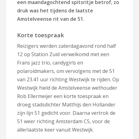
een maandagochtend spitsritje betrof, zo
druk was het tijdens de laatste
Amstelveense rit van de 51.
Korte toespraak
Reizigers werden zaterdagavond rond half
12 op Station Zuid verwelkomd met een
Frans jazz trio, candygirls en
polaroidmakers, om vervolgens met de 51
van 23.41 uur richting Westwijk te rijden. Op
Westwijk hield de Amstelveense wethouder
Rob Ellermeijer een korte toespraak en
droeg stadsdichter Matthijs den Hollander
zijn lijn 51 gedicht voor. Daarna vertrok de
51 weer richting Amsterdam CS, voor de
allerlaatste keer vanuit Westwijk.