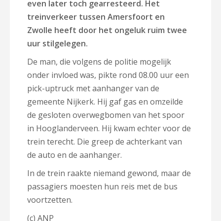
even later toch gearresteerd. Het
treinverkeer tussen Amersfoort en
Zwolle heeft door het ongeluk ruim twee
uur stilgelegen.
De man, die volgens de politie mogelijk
onder invloed was, pikte rond 08.00 uur een
pick-uptruck met aanhanger van de
gemeente Nijkerk. Hij gaf gas en omzeilde
de gesloten overwegbomen van het spoor
in Hooglanderveen. Hij kwam echter voor de
trein terecht. Die greep de achterkant van
de auto en de aanhanger.
In de trein raakte niemand gewond, maar de
passagiers moesten hun reis met de bus
voortzetten.
(c) ANP