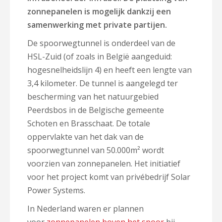
zonnepanelen is mogelijk dankzij een
samenwerking met private partijen.
De spoorwegtunnel is onderdeel van de
HSL-Zuid (of zoals in België aangeduid:
hogesnelheidslijn 4) en heeft een lengte van
3,4 kilometer. De tunnel is aangelegd ter
bescherming van het natuurgebied
Peerdsbos in de Belgische gemeente
Schoten en Brasschaat. De totale
oppervlakte van het dak van de
spoorwegtunnel van 50.000m² wordt
voorzien van zonnepanelen. Het initiatief
voor het project komt van privébedrijf Solar
Power Systems.
In Nederland waren er plannen