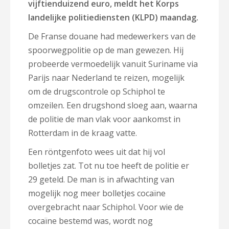
vijftienduizend euro, meldt het Korps
landelijke politiediensten (KLPD) maandag.
De Franse douane had medewerkers van de
spoorwegpolitie op de man gewezen. Hij
probeerde vermoedelijk vanuit Suriname via
Parijs naar Nederland te reizen, mogelijk
om de drugscontrole op Schiphol te
omzeilen. Een drugshond sloeg aan, waarna
de politie de man vlak voor aankomst in
Rotterdam in de kraag vatte.
Een röntgenfoto wees uit dat hij vol
bolletjes zat. Tot nu toe heeft de politie er
29 geteld. De man is in afwachting van
mogelijk nog meer bolletjes cocaïne
overgebracht naar Schiphol. Voor wie de
cocaïne bestemd was, wordt nog